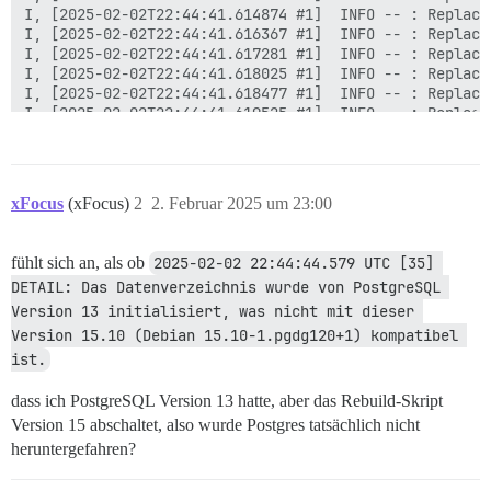
xFocus
(xFocus)
2
2. Februar 2025 um 23:00
fühlt sich an, als ob
2025-02-02 22:44:44.579 UTC [35] 
DETAIL: Das Datenverzeichnis wurde von PostgreSQL 
Version 13 initialisiert, was nicht mit dieser 
Version 15.10 (Debian 15.10-1.pgdg120+1) kompatibel 
ist.
dass ich PostgreSQL Version 13 hatte, aber das Rebuild-Skript
Version 15 abschaltet, also wurde Postgres tatsächlich nicht
heruntergefahren?