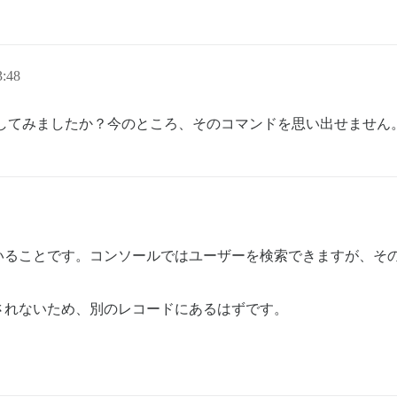
:48
効化してみましたか？今のところ、そのコマンドを思い出せません
いることです。コンソールではユーザーを検索できますが、そ
されないため、別のレコードにあるはずです。