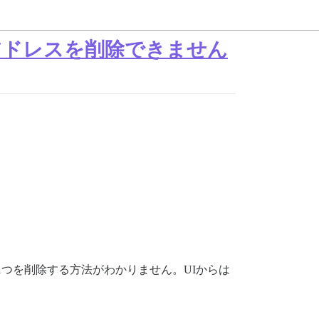
アドレスを削除できません
1つを削除する方法がわかりません。UIからは