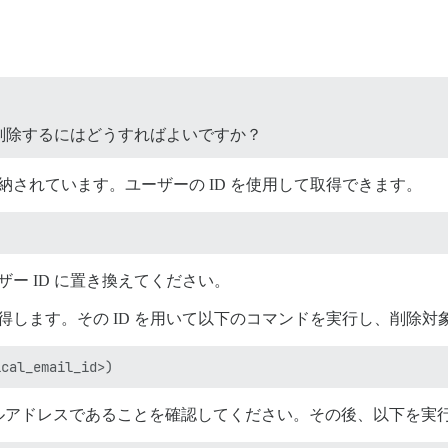
削除するにはどうすればよいですか？
納されています。ユーザーの ID を使用して取得できます。
ー ID に置き換えてください。
得します。その ID を用いて以下のコマンドを実行し、削除
ルアドレスであることを確認してください。その後、以下を実