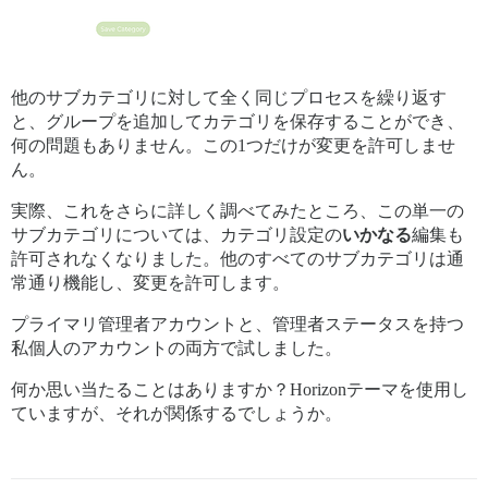
他のサブカテゴリに対して全く同じプロセスを繰り返す
と、グループを追加してカテゴリを保存することができ、
何の問題もありません。この1つだけが変更を許可しませ
ん。
実際、これをさらに詳しく調べてみたところ、この単一の
サブカテゴリについては、カテゴリ設定の
いかなる
編集も
許可されなくなりました。他のすべてのサブカテゴリは通
常通り機能し、変更を許可します。
プライマリ管理者アカウントと、管理者ステータスを持つ
私個人のアカウントの両方で試しました。
何か思い当たることはありますか？Horizonテーマを使用し
ていますが、それが関係するでしょうか。