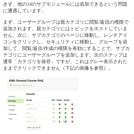
きず、他の14のサブモジュールには追加できるという問題
に遭遇しています。
まず、ユーザーグループは親カテゴリに閲覧/返信の権限で
追加されます。親カテゴリにはトピックをホストしていま
せん。次に、サブカテゴリのページに移動し、レンチアイ
コンをクリックし、セキュリティに移動し、グループを追
加して、閲覧/返信/作成の権限を有効にすることで、サブカ
テゴリにユーザーグループを追加します。次のステップは
通常「カテゴリを保存」ですが、これはグレー表示された
ままでクリックできません（下記の画像を参照）。