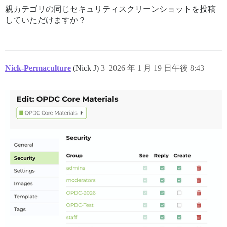
親カテゴリの同じセキュリティスクリーンショットを投稿
していただけますか？
Nick-Permaculture
(Nick J)
3
2026 年 1 月 19 日午後 8:43