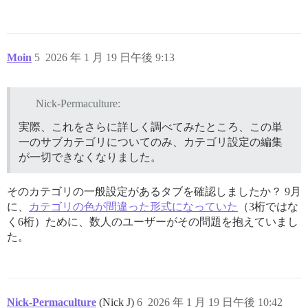
Moin
5
2026 年 1 月 19 日午後 9:13
Nick-Permaculture:
実際、これをさらに詳しく調べてみたところ、この単
一のサブカテゴリについてのみ、カテゴリ設定の編集
が一切できなくなりました。
そのカテゴリの一般設定があるタブを確認しましたか？ 9月
に、
カテゴリの色が間違った形式になっていた
（3桁ではな
く6桁）ために、数人のユーザーがその問題を抱えていまし
た。
Nick-Permaculture
(Nick J)
6
2026 年 1 月 19 日午後 10:42