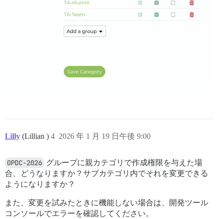
Lilly
(Lillian )
4
2026 年 1 月 19 日午後 9:00
OPDC-2026
グループに親カテゴリで作成権限を与えた場
合、どうなりますか？サブカテゴリ内でそれを変更できる
ようになりますか？
また、変更を試みたときに機能しない場合は、開発ツール
コンソールでエラーを確認してください。