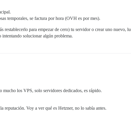
cipal.
osas temporales, se factura por hora (OVH es por mes).
ás restablecerlo para empezar de cero) tu servidor o crear uno nuevo, lu
 intentando solucionar algún problema.
o mucho los VPS, solo servidores dedicados, es rápido.
 reputación. Voy a ver qué es Hetzner, no lo sabía antes.