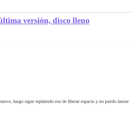
última versión, disco lleno
 nuevo, luego sigue repitiendo eso de liberar espacio y no puedo lanzar