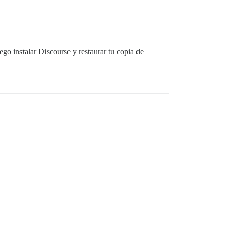
ego instalar Discourse y restaurar tu copia de