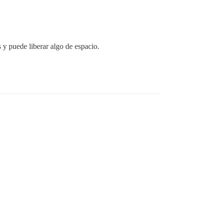
s y puede liberar algo de espacio.