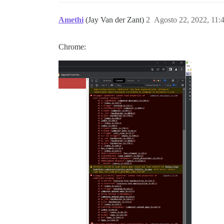
Amethi
(Jay Van der Zant)
2
Agosto 22, 2022, 11:
Chrome: