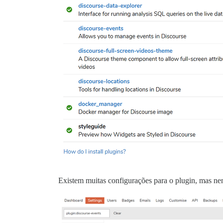
Existem muitas configurações para o plugin, mas nenh