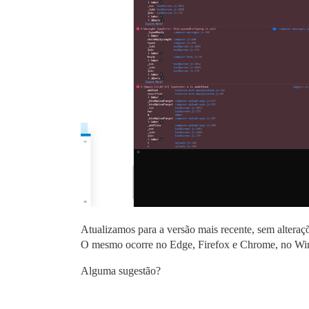
Atualizamos para a versão mais recente, sem alteraç
O mesmo ocorre no Edge, Firefox e Chrome, no Wi
Alguma sugestão?