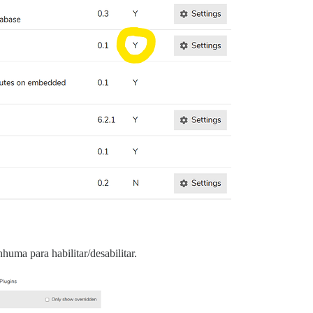
uma para habilitar/desabilitar.