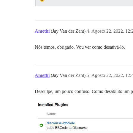
Amethi
(Jay Van der Zant)
4
Agosto 22, 2022, 12
Nós temos, obrigado. Vou ver como desativá-lo.
Amethi
(Jay Van der Zant)
5
Agosto 22, 2022, 12
Desculpe, um pouco confuso. Como desabilito um p