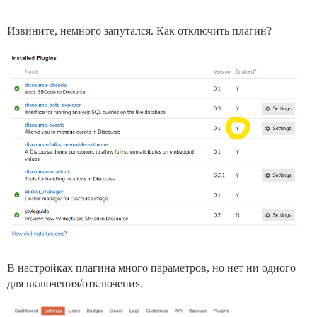
Извините, немного запутался. Как отключить плагин?
В настройках плагина много параметров, но нет ни одного
для включения/отключения.