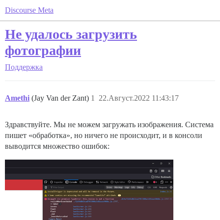
Discourse Meta
Не удалось загрузить
фотографии
Поддержка
Amethi
(Jay Van der Zant)
1
22.Август.2022 11:43:17
Здравствуйте. Мы не можем загружать изображения. Система
пишет «обработка», но ничего не происходит, и в консоли
выводится множество ошибок: