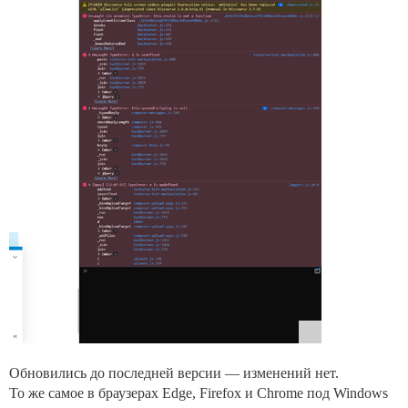
Обновились до последней версии — изменений нет.
То же самое в браузерах Edge, Firefox и Chrome под Windows