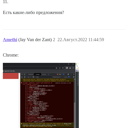
11.
Есть какие-либо предложения?
Amethi
(Jay Van der Zant)
2
22.Август.2022 11:44:59
Chrome: