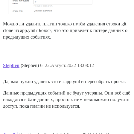
Можно ли удалить плагин только путём удаления строки git
clone из app.yml? Боюсь, что это приведёт к потере данных о
предыдущих событиях.
Stephen
(Stephen)
6
22.Август.2022 13:08:12
Да, вам нужно удалить это из app.yml и пересобрать проект.
Данные предыдущих событий не будут утеряны. Они всё ещё
находятся в базе данных, просто к ним невозможно получить
доступ, пока плагин не используется.