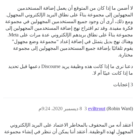
لا أضمن ما إذا كان من المتوقع أن يعمل إضافة المستخدمين
المجهولين إلى مجموعة بناءً على نطاق البريد الإلكتروني المجهول.
ومع ذلك، أرى أن وجود جميع المستخدمين المجهولين في مجموعة
فكرة مفيدة. وقد تم اقتراح نهج إضافة المستخدمين المجهولين إلى
مجموعة بناءً على نطاق بريدهم الإلكتروني عدة مرات على Meta.
وهناك نهج بديل يتمثل في إضافة إعداد “مجموعة وضع مجهول”
يقوم تلقائيًا بإضافة جميع المستخدمين المجهولين إلى مجموعة
مختارة.
دعنا نرى ما إذا كانت هذه وظيفة يريد Discourse دعمها قبل تحديد
ما إذا كانت عيبًا أم لا.
3 إعجابات
(Robin Ward)
eviltrout
3
8 ديسمبر 2020، 9:24م
أعتقد أنه من المحفوف بالمخاطر الاعتماد على البريد الإلكتروني
المجهول لهذه الوظيفة. أعتقد أننا يمكن أن ننظر في إنشاء مجموعة