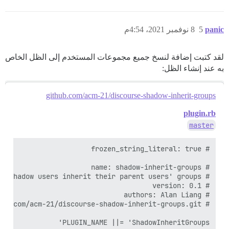
panic
5
8 نوفمبر 2021، 4:54م
لقد كتبت إضافة لنسخ جميع مجموعات المستخدم إلى الظل الخاص
به عند إنشاء الظل:
github.com/acm-21/discourse-shadow-inherit-groups
plugin.rb
master