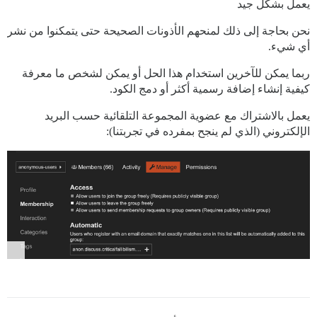
يعمل بشكل جيد
نحن بحاجة إلى ذلك لمنحهم الأذونات الصحيحة حتى يتمكنوا من نشر
أي شيء.
ربما يمكن للآخرين استخدام هذا الحل أو يمكن لشخص ما معرفة
كيفية إنشاء إضافة رسمية أكثر أو دمج الكود.
يعمل بالاشتراك مع عضوية المجموعة التلقائية حسب البريد
الإلكتروني (الذي لم ينجح بمفرده في تجربتنا):