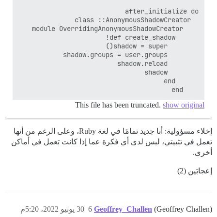
    end  

This file has been truncated.
show original
إخلاء مسؤولية: أنا جديد تمامًا في لغة Ruby، وعلى الرغم من أنها
تعمل في تثبيتي، ليس لدي أي فكرة عما إذا كانت تعمل في أماكن
أخرى.
إعجابَين (2)
(Geoffrey Challen)
Geoffrey_Challen
6
30 يونيو 2022، 5:20م