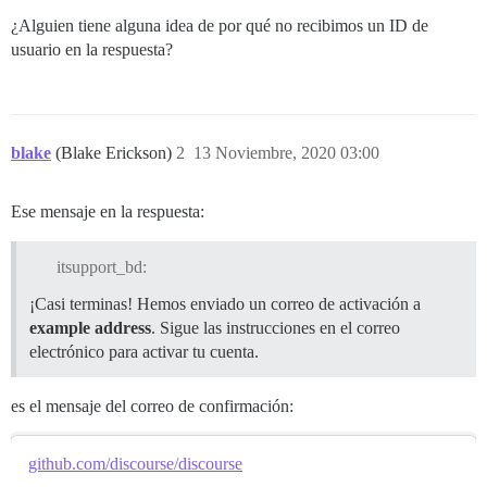
¿Alguien tiene alguna idea de por qué no recibimos un ID de
usuario en la respuesta?
blake
(Blake Erickson)
2
13 Noviembre, 2020 03:00
Ese mensaje en la respuesta:
itsupport_bd:
¡Casi terminas! Hemos enviado un correo de activación a
example address
. Sigue las instrucciones en el correo
electrónico para activar tu cuenta.
es el mensaje del correo de confirmación:
github.com/discourse/discourse