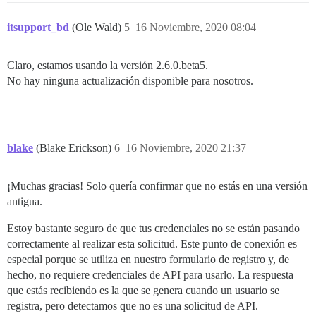
itsupport_bd
(Ole Wald)
5
16 Noviembre, 2020 08:04
Claro, estamos usando la versión 2.6.0.beta5.
No hay ninguna actualización disponible para nosotros.
blake
(Blake Erickson)
6
16 Noviembre, 2020 21:37
¡Muchas gracias! Solo quería confirmar que no estás en una versión
antigua.
Estoy bastante seguro de que tus credenciales no se están pasando
correctamente al realizar esta solicitud. Este punto de conexión es
especial porque se utiliza en nuestro formulario de registro y, de
hecho, no requiere credenciales de API para usarlo. La respuesta
que estás recibiendo es la que se genera cuando un usuario se
registra, pero detectamos que no es una solicitud de API.