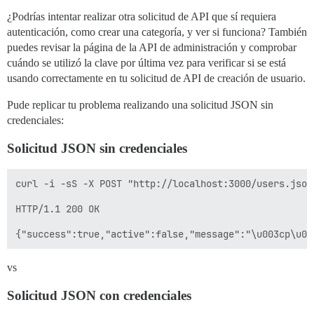
¿Podrías intentar realizar otra solicitud de API que sí requiera
autenticación, como crear una categoría, y ver si funciona? También
puedes revisar la página de la API de administración y comprobar
cuándo se utilizó la clave por última vez para verificar si se está
usando correctamente en tu solicitud de API de creación de usuario.
Pude replicar tu problema realizando una solicitud JSON sin
credenciales:
Solicitud JSON sin credenciales
curl -i -sS -X POST "http://localhost:3000/users.json
HTTP/1.1 200 OK

vs
Solicitud JSON con credenciales