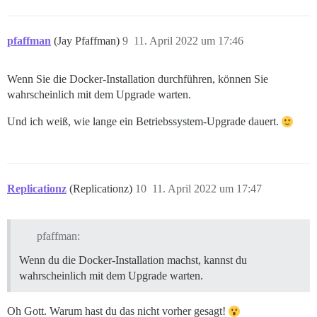
pfaffman
(Jay Pfaffman)
9
11. April 2022 um 17:46
Wenn Sie die Docker-Installation durchführen, können Sie
wahrscheinlich mit dem Upgrade warten.
Und ich weiß, wie lange ein Betriebssystem-Upgrade dauert.
Replicationz
(Replicationz)
10
11. April 2022 um 17:47
pfaffman:
Wenn du die Docker-Installation machst, kannst du
wahrscheinlich mit dem Upgrade warten.
Oh Gott. Warum hast du das nicht vorher gesagt!