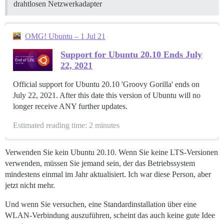
drahtlosen Netzwerkadapter
OMG! Ubuntu – 1 Jul 21
Support for Ubuntu 20.10 Ends July
22, 2021
Official support for Ubuntu 20.10 'Groovy Gorilla' ends on
July 22, 2021. After this date this version of Ubuntu will no
longer receive ANY further updates.
Estimated reading time: 2 minutes
Verwenden Sie kein Ubuntu 20.10. Wenn Sie keine LTS-Versionen
verwenden, müssen Sie jemand sein, der das Betriebssystem
mindestens einmal im Jahr aktualisiert. Ich war diese Person, aber
jetzt nicht mehr.
Und wenn Sie versuchen, eine Standardinstallation über eine
WLAN-Verbindung auszuführen, scheint das auch keine gute Idee