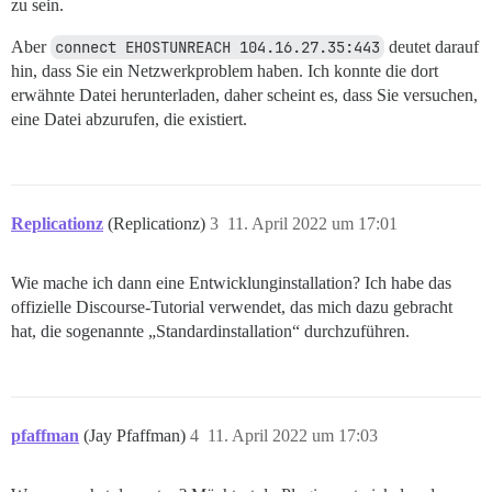
zu sein.
Aber
connect EHOSTUNREACH 104.16.27.35:443
deutet darauf
hin, dass Sie ein Netzwerkproblem haben. Ich konnte die dort
erwähnte Datei herunterladen, daher scheint es, dass Sie versuchen,
eine Datei abzurufen, die existiert.
Replicationz
(Replicationz)
3
11. April 2022 um 17:01
Wie mache ich dann eine Entwicklunginstallation? Ich habe das
offizielle Discourse-Tutorial verwendet, das mich dazu gebracht
hat, die sogenannte „Standardinstallation“ durchzuführen.
pfaffman
(Jay Pfaffman)
4
11. April 2022 um 17:03