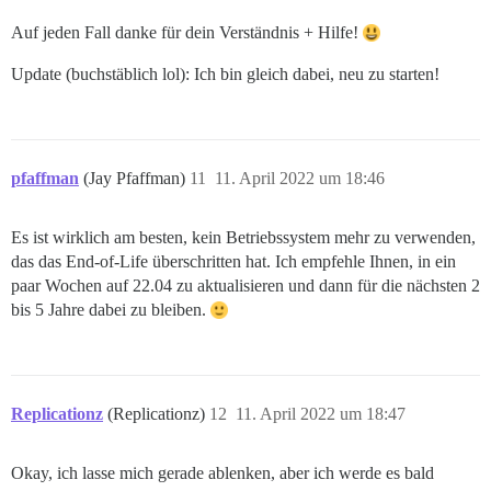
Auf jeden Fall danke für dein Verständnis + Hilfe!
Update (buchstäblich lol): Ich bin gleich dabei, neu zu starten!
pfaffman
(Jay Pfaffman)
11
11. April 2022 um 18:46
Es ist wirklich am besten, kein Betriebssystem mehr zu verwenden,
das das End-of-Life überschritten hat. Ich empfehle Ihnen, in ein
paar Wochen auf 22.04 zu aktualisieren und dann für die nächsten 2
bis 5 Jahre dabei zu bleiben.
Replicationz
(Replicationz)
12
11. April 2022 um 18:47
Okay, ich lasse mich gerade ablenken, aber ich werde es bald