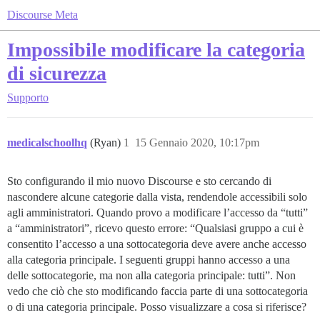
Discourse Meta
Impossibile modificare la categoria
di sicurezza
Supporto
medicalschoolhq
(Ryan)
1
15 Gennaio 2020, 10:17pm
Sto configurando il mio nuovo Discourse e sto cercando di
nascondere alcune categorie dalla vista, rendendole accessibili solo
agli amministratori. Quando provo a modificare l’accesso da “tutti”
a “amministratori”, ricevo questo errore: “Qualsiasi gruppo a cui è
consentito l’accesso a una sottocategoria deve avere anche accesso
alla categoria principale. I seguenti gruppi hanno accesso a una
delle sottocategorie, ma non alla categoria principale: tutti”. Non
vedo che ciò che sto modificando faccia parte di una sottocategoria
o di una categoria principale. Posso visualizzare a cosa si riferisce?