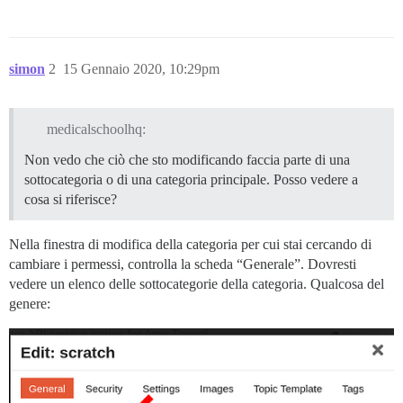
simon
2
15 Gennaio 2020, 10:29pm
medicalschoolhq:
Non vedo che ciò che sto modificando faccia parte di una
sottocategoria o di una categoria principale. Posso vedere a
cosa si riferisce?
Nella finestra di modifica della categoria per cui stai cercando di
cambiare i permessi, controlla la scheda “Generale”. Dovresti
vedere un elenco delle sottocategorie della categoria. Qualcosa del
genere: