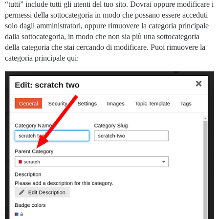
“tutti” include tutti gli utenti del tuo sito. Dovrai oppure modificare i
permessi della sottocategoria in modo che possano essere acceduti
solo dagli amministratori, oppure rimuovere la categoria principale
dalla sottocategoria, in modo che non sia più una sottocategoria
della categoria che stai cercando di modificare. Puoi rimuovere la
categoria principale qui: