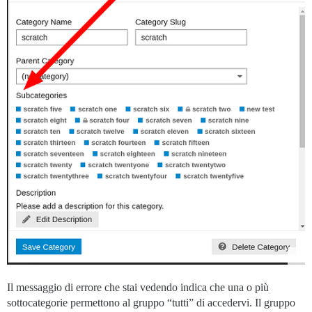
Il messaggio di errore che stai vedendo indica che una o più
sottocategorie permettono al gruppo “tutti” di accedervi. Il gruppo