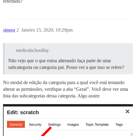
referindo?
simon
2
Janeiro 15, 2020, 10:29pm
medicalschoolhq:
Não vejo que o que estou alterando faça parte de uma
subcategoria ou categoria pai. Posso ver a que isso se refere?
No modal de edição da categoria para a qual você está tentando
alterar as permissões, verifique a aba “Geral”. Você deve ver uma
lista das subcategorias dessa categoria. Algo assim: