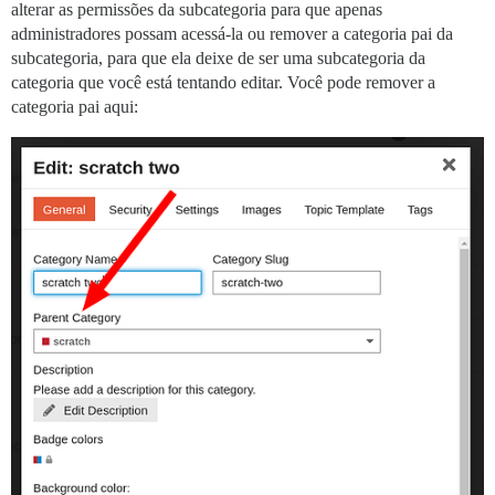
alterar as permissões da subcategoria para que apenas
administradores possam acessá-la ou remover a categoria pai da
subcategoria, para que ela deixe de ser uma subcategoria da
categoria que você está tentando editar. Você pode remover a
categoria pai aqui: