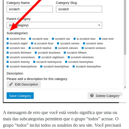
A mensagem de erro que você está vendo significa que uma ou
mais das subcategorias permitem que o grupo “todos” acesse. O
grupo “todos” inclui todos os usuários do seu site. Você precisará