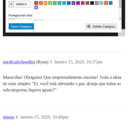
medicalschoolhq
(Ryan)
3
Janeiro 15, 2020, 10:37pm
Maravilha! Obrigado! Que empreendimento enorme! Toda a ideia
de uma simples “Ei, você está alterando o pai, deseja que todas as
subcategorias fiquem iguais?”
simon
4
Janeiro 15, 2020, 10:40pm