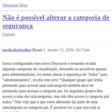
Discourse Meta
Não é possível alterar a categoria de
segurança
Suporte
medicalschoolhq
(Ryan)
1
Janeiro 15, 2020, 10:17pm
Estou configurando meu novo Discourse e tentando ocultar
algumas categorias da visualização, deixando-as acessíveis apenas
para administradores. Ao tentar alterar a segurança de “todos” para
“administradores”, recebo este erro: “Qualquer grupo que tenha
permissão para acessar uma subcategoria também deve ter
permissão para acessar a categoria pai. Os seguintes grupos têm
acesso a uma das subcategorias, mas não têm acesso à categoria pai:
todos.” Não vejo que o que estou alterando faz parte de uma
subcategoria ou categoria pai. É possível ver a que isso está se