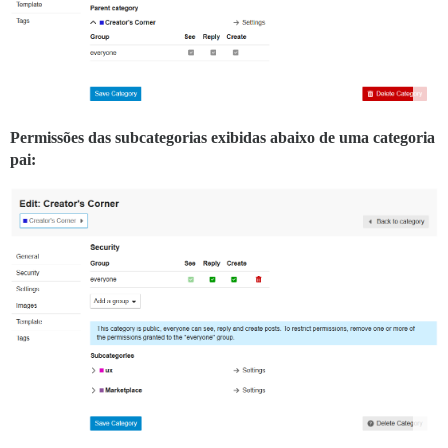
Permissões das subcategorias exibidas abaixo de uma categoria
pai: