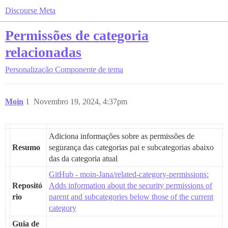
Discourse Meta
Permissões de categoria
relacionadas
Personalização
Componente de tema
Moin
1
Novembro 19, 2024, 4:37pm
Adiciona informações sobre as permissões de
Resumo
segurança das categorias pai e subcategorias abaixo
das da categoria atual
GitHub - moin-Jana/related-category-permissions:
Repositó
Adds information about the security permissions of
rio
parent and subcategories below those of the current
category
Guia de