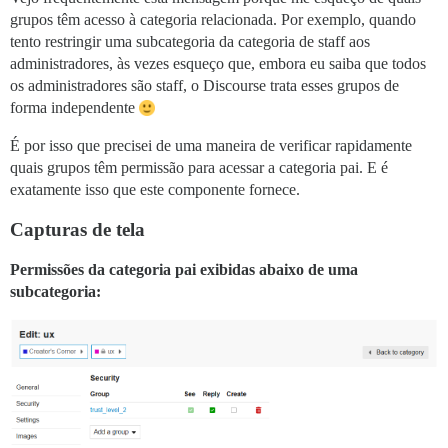
grupos têm acesso à categoria relacionada. Por exemplo, quando
tento restringir uma subcategoria da categoria de staff aos
administradores, às vezes esqueço que, embora eu saiba que todos
os administradores são staff, o Discourse trata esses grupos de
forma independente
É por isso que precisei de uma maneira de verificar rapidamente
quais grupos têm permissão para acessar a categoria pai. E é
exatamente isso que este componente fornece.
Capturas de tela
Permissões da categoria pai exibidas abaixo de uma
subcategoria: