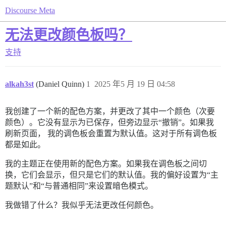
Discourse Meta
无法更改颜色板吗？
支持
alkah3st
(Daniel Quinn)
1
2025 年5 月 19 日 04:58
我创建了一个新的配色方案，并更改了其中一个颜色（次要
颜色）。它没有显示为已保存，但旁边显示“撤销”。如果我
刷新页面， 我的调色板会重置为默认值。这对于所有调色板
都是如此。
我的主题正在使用新的配色方案。如果我在调色板之间切
换，它们会显示，但只是它们的默认值。我的偏好设置为“主
题默认”和“与普通相同”来设置暗色模式。
我做错了什么？我似乎无法更改任何颜色。