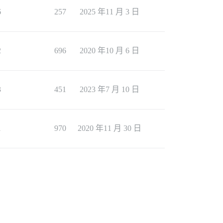
6
257
2025 年11 月 3 日
2
696
2020 年10 月 6 日
3
451
2023 年7 月 10 日
1
970
2020 年11 月 30 日