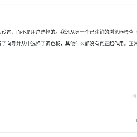
认设置，而不是用户选择的。我还从另一个已注销的浏览器检查
行了向导并从中选择了调色板，其他什么都没有真正起作用。正
回