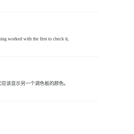
ng worked with the first to check it,
它应该显示另一个调色板的颜色。