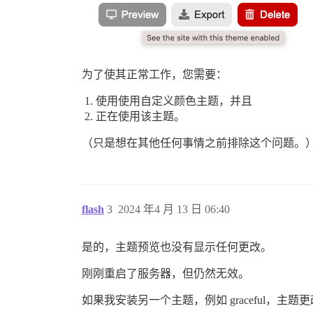
为了使其正常工作，您需要：
使用使用自定义颜色主题，并且
正在使用该主题。
（只是想在其他任何事情之前排除这个问题。
flash
3
2024 年4 月 13 日 06:40
是的，主题预览也没有显示任何更改。
刚刚重启了服务器，但仍然无效。
如果我安装另一个主题，例如 graceful，主