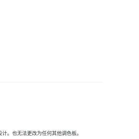
只显示设计。也无法更改为任何其他调色板。