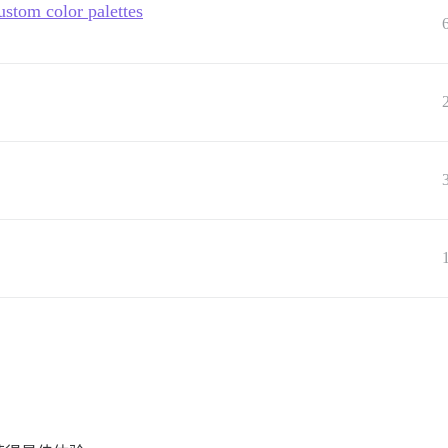
ustom color palettes