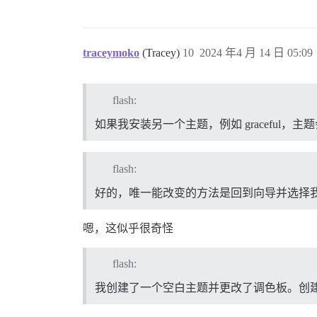
traceymoko
(Tracey)
10
2024 年4 月 14 日 05:09
flash:
如果我安装另一个主题，例如 graceful，
flash:
好的，唯一能改变的方法是回到向导并选择
嗯，这似乎很奇怪
flash:
我创建了一个空白主题并更改了调色板。创