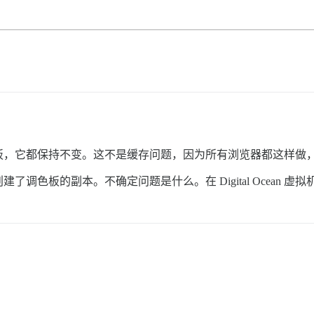
它都保持不变。这不是缓存问题，因为所有浏览器都这样做，并且已暂停
色板的副本。不确定问题是什么。在 Digital Ocean 虚拟