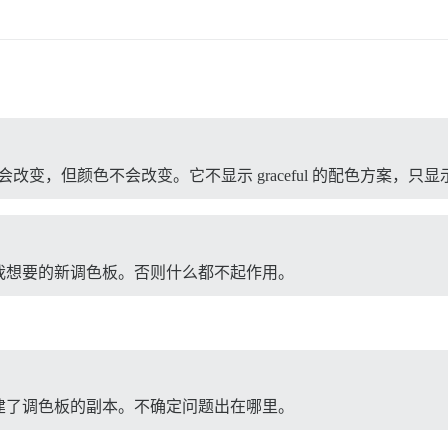
主题会改变，但颜色不会改变。它不显示 graceful 的配色方案
我想要的新调色板。否则什么都不起作用。
建了调色板的副本。不确定问题出在哪里。