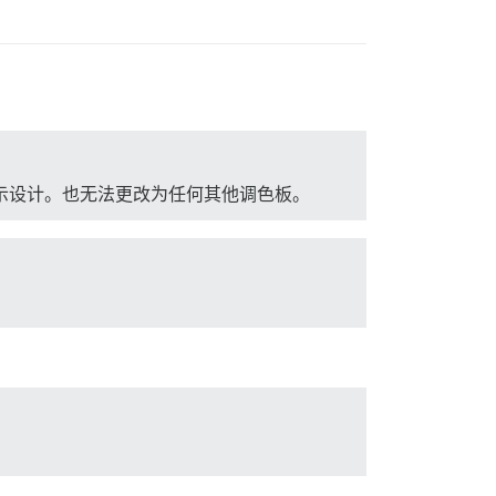
，只显示设计。也无法更改为任何其他调色板。