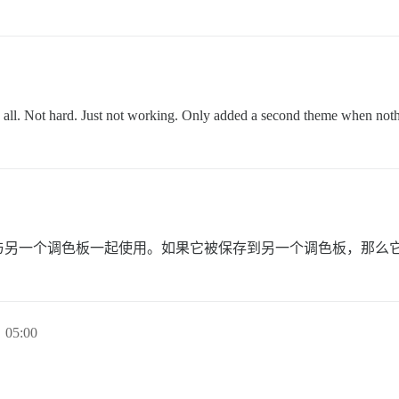
 all. Not hard. Just not working. Only added a second theme when nothi
与另一个调色板一起使用。如果它被保存到另一个调色板，那么
 05:00
。