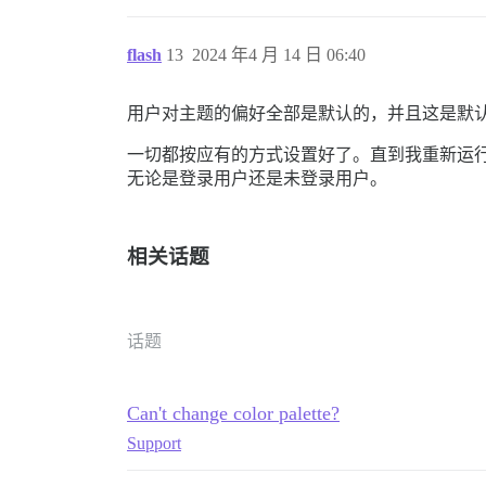
flash
13
2024 年4 月 14 日 06:40
用户对主题的偏好全部是默认的，并且这是默
一切都按应有的方式设置好了。直到我重新运
无论是登录用户还是未登录用户。
相关话题
话题
Can't change color palette?
Support