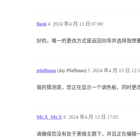
flash
4
2024 年4 月 13 日 07:00
好的，唯一的更改方式是返回向导并选择我想
pfaffman
(Jay Pfaffman)
5
2024 年4 月 13 日 12:5
我的猜测是，您正在显示一个调色板，同时更
Mr.X_Mr.X
6
2024 年4 月 13 日 17:05
请确保您没有处于黑暗主题下，并且正在编辑