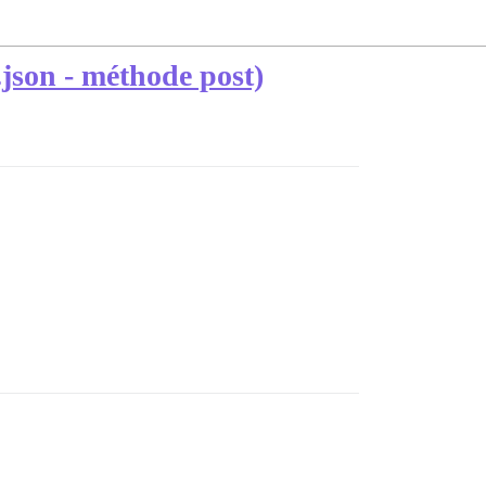
json - méthode post)