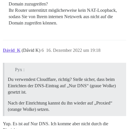
Domain zuzugreifen?
Ihr Router unterstützt möglicherweise kein NAT-Loopback,
sodass Sie von Ihrem internen Netzwerk aus nicht auf die
Domain zugreifen können.
Dávid_K
(Dávid K)
6
16. Dezember 2022 um 19:18
Pyx :
Du verwendest Cloudflare, richtig? Stelle sicher, dass beim
Einrichten der DNS-Eintrag auf „Nur DNS“ (graue Wolke)
gesetzt ist.
Nach der Einrichtung kannst du ihn wieder auf „Proxied“
(orange Wolke) setzen.
Yup. Es ist auf Nur DNS. Ich komme aber nicht durch die