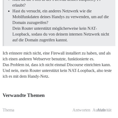
erlaubt?
Hast du versucht, ein anderes Netzwerk wie die
Mobilfunkdaten deines Handys zu verwenden, um auf die
Domain zuzugreifen?
Dein Router unterstützt möglicherweise kein NAT-
Loopback, sodass du von deinem internen Netzwerk nicht
auf die Domain zugreifen kannst.
Ich erinnere mich nicht, eine Firewall installiert zu haben, und als
ich einen anderen Webserver benutzte, funktionierte es.
Das Problem ist, dass ich nicht einmal Discourse einrichten kann.
Und nein, mein Router unterstützt kein NAT-Loopback, also teste
ich es mit dem Handy-Netz.
Verwandte Themen
Thema
Antworten
Aufrufe
Aktivität