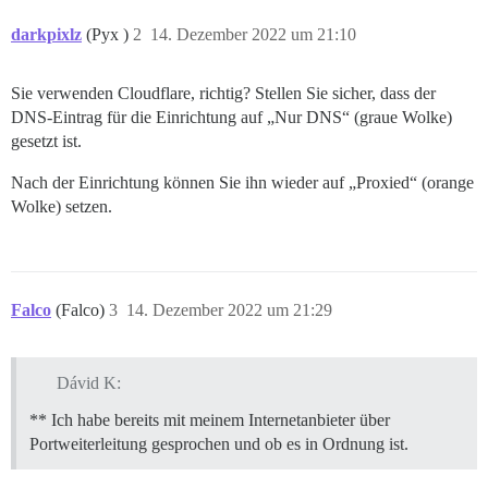
darkpixlz
(Pyx )
2
14. Dezember 2022 um 21:10
Sie verwenden Cloudflare, richtig? Stellen Sie sicher, dass der
DNS-Eintrag für die Einrichtung auf „Nur DNS“ (graue Wolke)
gesetzt ist.
Nach der Einrichtung können Sie ihn wieder auf „Proxied“ (orange
Wolke) setzen.
Falco
(Falco)
3
14. Dezember 2022 um 21:29
Dávid K:
** Ich habe bereits mit meinem Internetanbieter über
Portweiterleitung gesprochen und ob es in Ordnung ist.