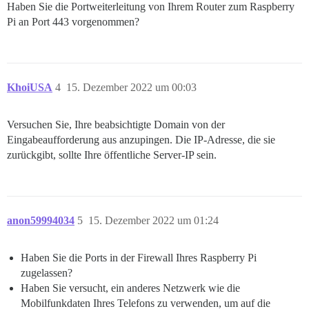
Haben Sie die Portweiterleitung von Ihrem Router zum Raspberry
Pi an Port 443 vorgenommen?
KhoiUSA
4
15. Dezember 2022 um 00:03
Versuchen Sie, Ihre beabsichtigte Domain von der
Eingabeaufforderung aus anzupingen. Die IP-Adresse, die sie
zurückgibt, sollte Ihre öffentliche Server-IP sein.
anon59994034
5
15. Dezember 2022 um 01:24
Haben Sie die Ports in der Firewall Ihres Raspberry Pi
zugelassen?
Haben Sie versucht, ein anderes Netzwerk wie die
Mobilfunkdaten Ihres Telefons zu verwenden, um auf die