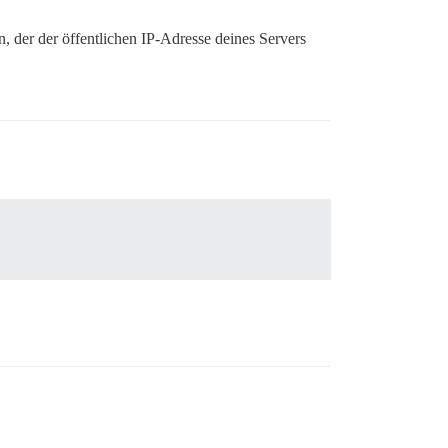
en, der der öffentlichen IP-Adresse deines Servers