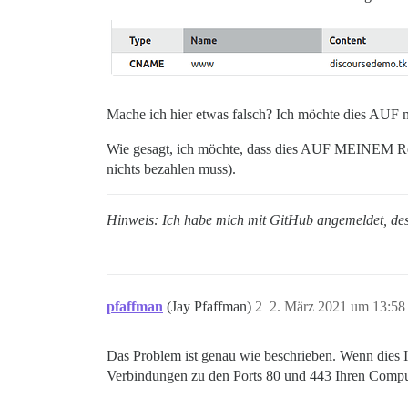
Mache ich hier etwas falsch? Ich möchte dies AUF 
Wie gesagt, ich möchte, dass dies AUF MEINEM Rec
nichts bezahlen muss).
Hinweis: Ich habe mich mit GitHub angemeldet, desh
pfaffman
(Jay Pfaffman)
2
2. März 2021 um 13:58
Das Problem ist genau wie beschrieben. Wenn dies Ih
Verbindungen zu den Ports 80 und 443 Ihren Comput