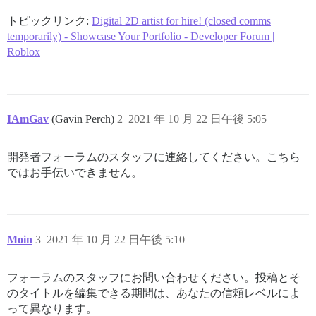
トピックリンク:
Digital 2D artist for hire! (closed comms
temporarily) - Showcase Your Portfolio - Developer Forum |
Roblox
IAmGav
(Gavin Perch)
2
2021 年 10 月 22 日午後 5:05
開発者フォーラムのスタッフに連絡してください。こちら
ではお手伝いできません。
Moin
3
2021 年 10 月 22 日午後 5:10
フォーラムのスタッフにお問い合わせください。投稿とそ
のタイトルを編集できる期間は、あなたの信頼レベルによ
って異なります。