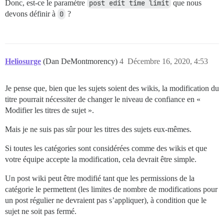
Donc, est-ce le paramètre
post edit time limit
que nous
devons définir à
0
?
Heliosurge
(Dan DeMontmorency)
4
Décembre 16, 2020, 4:53
Je pense que, bien que les sujets soient des wikis, la modification du
titre pourrait nécessiter de changer le niveau de confiance en «
Modifier les titres de sujet ».
Mais je ne suis pas sûr pour les titres des sujets eux-mêmes.
Si toutes les catégories sont considérées comme des wikis et que
votre équipe accepte la modification, cela devrait être simple.
Un post wiki peut être modifié tant que les permissions de la
catégorie le permettent (les limites de nombre de modifications pour
un post régulier ne devraient pas s’appliquer), à condition que le
sujet ne soit pas fermé.