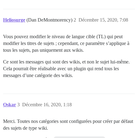
Heliosurge
(Dan DeMontmorency)
2
Décembre 15, 2020, 7:08
Vous pouvez modifier le niveau de langue cible (TL) qui peut
modifier les titres de sujets ; cependant, ce paramètre s’applique à
tous les sujets, pas uniquement aux wikis.
Ce sont les messages qui sont des wikis, et non le sujet lui-même.
Cela pourrait être réalisable avec un plugin qui rend tous les
messages d’une catégorie des wikis.
Oskar
3
Décembre 16, 2020, 1:18
Merci. Toutes nos catégories sont configurées pour créer par défaut
des sujets de type wiki.