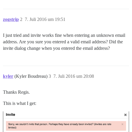
zogstrip
2
7. Juli 2016 um 19:51
I just tried and invite works fine when entering an unknown email
address. Are you sure you entered a valid email address? Did the
invite dialog change when you entered the email address?
kyler
(Kyler Boudreau)
3
7. Juli 2016 um 20:08
Thanks Regis.
This is what I get: