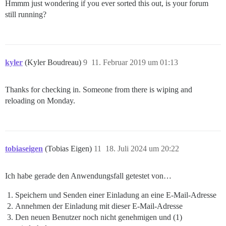
Hmmm just wondering if you ever sorted this out, is your forum
still running?
kyler
(Kyler Boudreau)
9
11. Februar 2019 um 01:13
Thanks for checking in. Someone from there is wiping and
reloading on Monday.
tobiaseigen
(Tobias Eigen)
11
18. Juli 2024 um 20:22
Ich habe gerade den Anwendungsfall getestet von…
Speichern und Senden einer Einladung an eine E-Mail-Adresse
Annehmen der Einladung mit dieser E-Mail-Adresse
Den neuen Benutzer noch nicht genehmigen und (1)