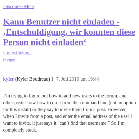
Discourse Meta
Kann Benutzer nicht einladen -
‚Entschuldigung, wir konnten diese
Person nicht einladen‘
Unterstützung
invites
kyler
(Kyler Boudreau)
1
7. Juli 2016 um 19:44
I’m trying to figure out how to add new users to the forum, and
other posts show how to do it from the command line (not an option
for this install) or they say to invite them from a post. However,
when I invite from a post, and enter the email address of the user I
want to invite, it just says it “can’t find that username.” So I’m
completely stuck.