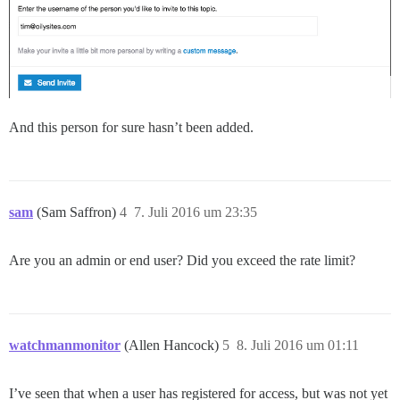
And this person for sure hasn’t been added.
sam
(Sam Saffron)
4
7. Juli 2016 um 23:35
Are you an admin or end user? Did you exceed the rate limit?
watchmanmonitor
(Allen Hancock)
5
8. Juli 2016 um 01:11
I’ve seen that when a user has registered for access, but was not yet