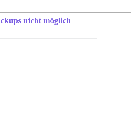
ackups nicht möglich