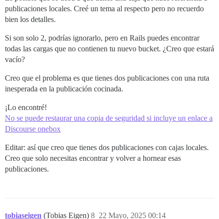
publicaciones locales. Creé un tema al respecto pero no recuerdo
bien los detalles.
Si son solo 2, podrías ignorarlo, pero en Rails puedes encontrar
todas las cargas que no contienen tu nuevo bucket. ¿Creo que estará
vacío?
Creo que el problema es que tienes dos publicaciones con una ruta
inesperada en la publicación cocinada.
¡Lo encontré!
No se puede restaurar una copia de seguridad si incluye un enlace a
Discourse onebox
Editar: así que creo que tienes dos publicaciones con cajas locales.
Creo que solo necesitas encontrar y volver a hornear esas
publicaciones.
tobiaseigen
(Tobias Eigen)
8
22 Mayo, 2025 00:14