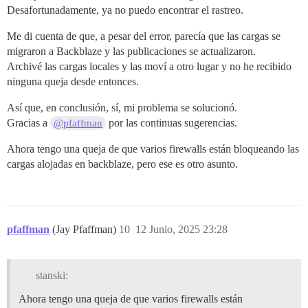
Desafortunadamente, ya no puedo encontrar el rastreo.
Me di cuenta de que, a pesar del error, parecía que las cargas se
migraron a Backblaze y las publicaciones se actualizaron.
Archivé las cargas locales y las moví a otro lugar y no he recibido
ninguna queja desde entonces.
Así que, en conclusión, sí, mi problema se solucionó.
Gracias a
por las continuas sugerencias.
@pfaffman
Ahora tengo una queja de que varios firewalls están bloqueando las
cargas alojadas en backblaze, pero ese es otro asunto.
pfaffman
(Jay Pfaffman)
10
12 Junio, 2025 23:28
stanski:
Ahora tengo una queja de que varios firewalls están