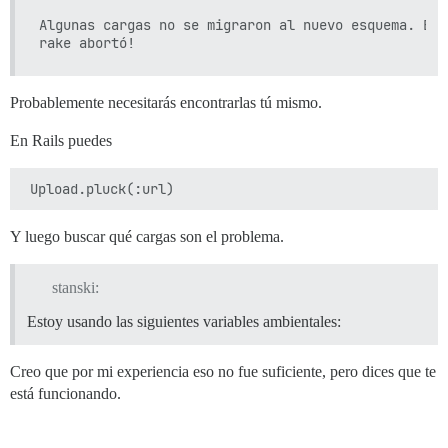
Algunas cargas no se migraron al nuevo esquema. Eje
Probablemente necesitarás encontrarlas tú mismo.
En Rails puedes
Y luego buscar qué cargas son el problema.
stanski:
Estoy usando las siguientes variables ambientales:
Creo que por mi experiencia eso no fue suficiente, pero dices que te
está funcionando.