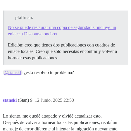
pfaffman:
No se puede restaurar una copia de seguridad si incluye un
enlace a Discourse onebox
Edición: creo que tienes dos publicaciones con cuadros de
enlace locales. Creo que solo necesitas encontrar y volver a
hornear esas publicaciones.
¿esto resolvió tu problema?
@stanski
stanski
(Stan)
9
12 Junio, 2025 22:50
Lo siento, me quedé atrapado y olvidé actualizar esto.
Después de volver a hornear todas las publicaciones, recibí un
mensaje de error diferente al intentar la migración nuevamente.