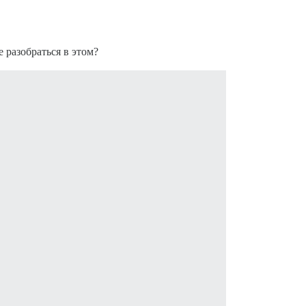
 разобраться в этом?