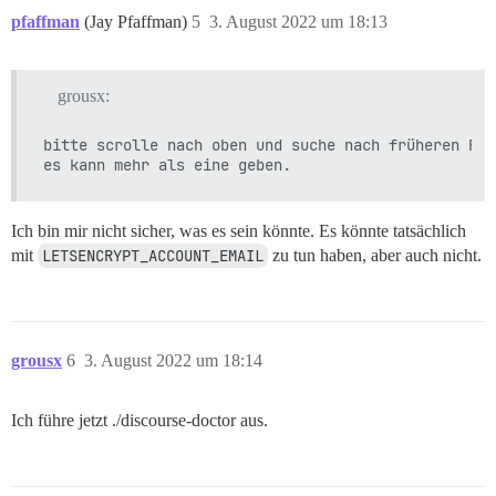
pfaffman
(Jay Pfaffman)
5
3. August 2022 um 18:13
grousx:
bitte scrolle nach oben und suche nach früheren Feh
Ich bin mir nicht sicher, was es sein könnte. Es könnte tatsächlich
mit
LETSENCRYPT_ACCOUNT_EMAIL
zu tun haben, aber auch nicht.
grousx
6
3. August 2022 um 18:14
Ich führe jetzt ./discourse-doctor aus.