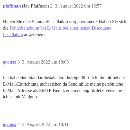
pfaffman
(Jay Pfaffman)
2
3. August 2022 um 16:57
Haben Sie eine Standardinstallation vorgenommen? Haben Sie sich
die
Fehlerbehebung bei E-Mails bei einer neuen Discourse-
Installation
angesehen?
grousx
3
3. August 2022 um 18:03
Ich habe eine Standardinstallation durchgeführt. Ich bin mir bei der
E-Mail-Einrichtung nicht sicher, da Sendinblue meine persönliche
E-Mail-Adresse als SMTP-Benutzernamen angibt. Jetzt versuche
ich es mit Mailgun.
grousx
4
3. August 2022 um 18:11