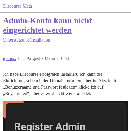
Discourse Meta
Admin-Konto kann nicht
eingerichtet werden
Unterstützung
Installation
grousx
1
3. August 2022 um 16:43
Ich habe Discourse erfolgreich installiert. Ich kann die
Einrichtungsseite mit der Domain aufrufen, aber im Abschnitt
„Benutzername und Passwort festlegen“ klicke ich auf
„Registrieren“, aber es wird nicht weitergeleitet.