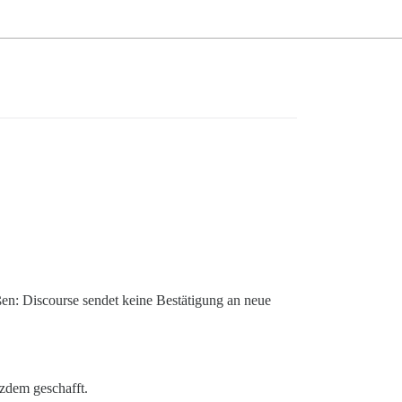
toßen: Discourse sendet keine Bestätigung an neue
tzdem geschafft.