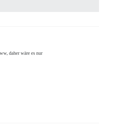
ww, daher wäre es nur