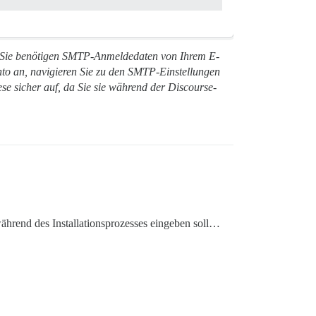
. Sie benötigen SMTP-Anmeldedaten von Ihrem E-
to an, navigieren Sie zu den SMTP-Einstellungen
e sicher auf, da Sie sie während der Discourse-
während des Installationsprozesses eingeben soll…