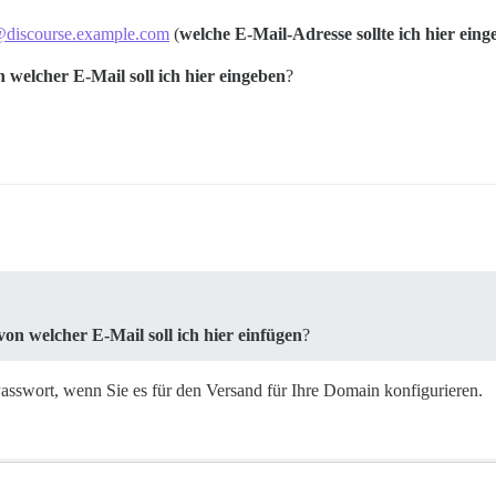
@discourse.example.com
(
welche E-Mail-Adresse sollte ich hier ein
 welcher E-Mail soll ich hier eingeben
?
on welcher E-Mail soll ich hier einfügen
?
sswort, wenn Sie es für den Versand für Ihre Domain konfigurieren.