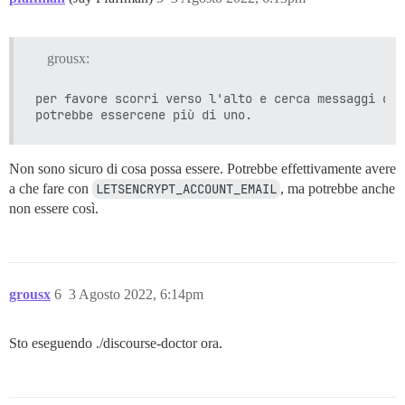
grousx:
per favore scorri verso l'alto e cerca messaggi di 
Non sono sicuro di cosa possa essere. Potrebbe effettivamente avere
a che fare con
LETSENCRYPT_ACCOUNT_EMAIL
, ma potrebbe anche
non essere così.
grousx
6
3 Agosto 2022, 6:14pm
Sto eseguendo ./discourse-doctor ora.