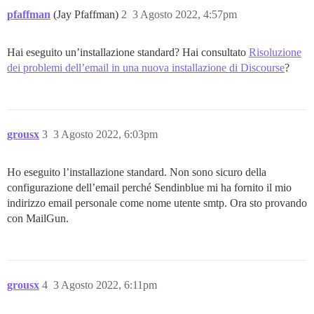
pfaffman
(Jay Pfaffman)
2
3 Agosto 2022, 4:57pm
Hai eseguito un’installazione standard? Hai consultato
Risoluzione
dei problemi dell’email in una nuova installazione di Discourse
?
grousx
3
3 Agosto 2022, 6:03pm
Ho eseguito l’installazione standard. Non sono sicuro della
configurazione dell’email perché Sendinblue mi ha fornito il mio
indirizzo email personale come nome utente smtp. Ora sto provando
con MailGun.
grousx
4
3 Agosto 2022, 6:11pm