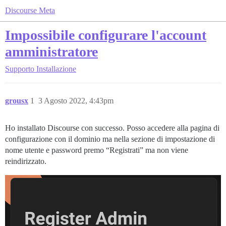
Discourse Meta
Impossibile configurare l'account
amministratore
Supporto
Installazione
grousx
1
3 Agosto 2022, 4:43pm
Ho installato Discourse con successo. Posso accedere alla pagina di
configurazione con il dominio ma nella sezione di impostazione di
nome utente e password premo “Registrati” ma non viene
reindirizzato.