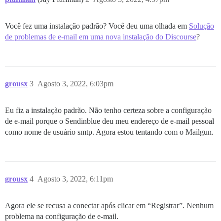
Você fez uma instalação padrão? Você deu uma olhada em
Solução
de problemas de e-mail em uma nova instalação do Discourse
?
grousx
3
Agosto 3, 2022, 6:03pm
Eu fiz a instalação padrão. Não tenho certeza sobre a configuração
de e-mail porque o Sendinblue deu meu endereço de e-mail pessoal
como nome de usuário smtp. Agora estou tentando com o Mailgun.
grousx
4
Agosto 3, 2022, 6:11pm
Agora ele se recusa a conectar após clicar em “Registrar”. Nenhum
problema na configuração de e-mail.