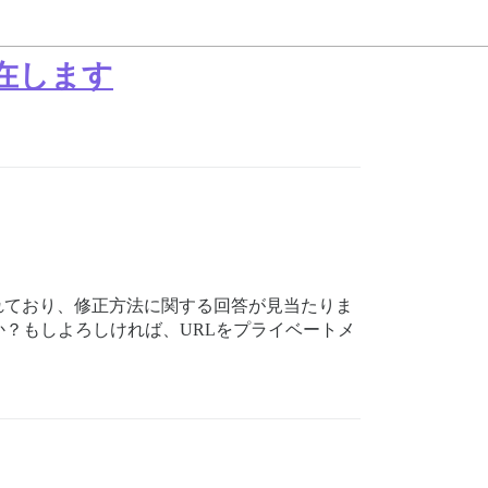
存在します
されており、修正方法に関する回答が見当たりま
？もしよろしければ、URLをプライベートメ