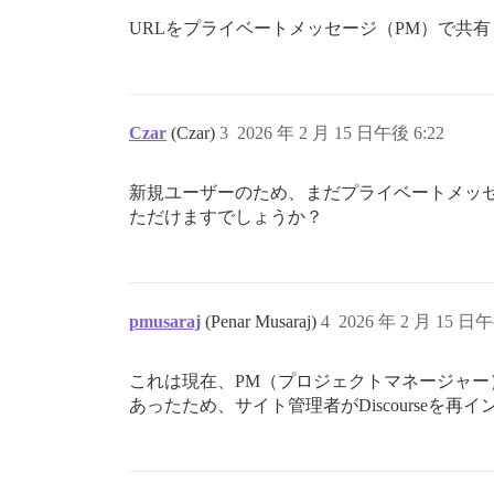
URLをプライベートメッセージ（PM）で共
Czar
(Czar)
3
2026 年 2 月 15 日午後 6:22
新規ユーザーのため、まだプライベートメッセー
ただけますでしょうか？
pmusaraj
(Penar Musaraj)
4
2026 年 2 月 15 日午
これは現在、PM（プロジェクトマネージャ
あったため、サイト管理者がDiscourse