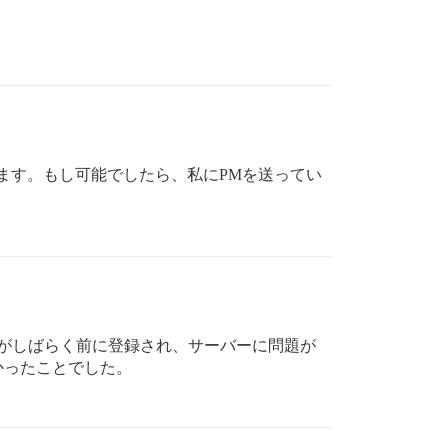
します。もし可能でしたら、私にPMを送ってい
がしばらく前に登録され、サーバーに問題が
かったことでした。