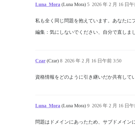
Luna_Mora
(Luna Mora)
5
2026 年 2 月 16 日午
私も全く同じ問題を抱えています。あなたに
編集：気にしないでください、自分で直しま
Czar
(Czar)
8
2026 年 2 月 16 日午前 3:50
資格情報をどのように引き継いだか共有して
Luna_Mora
(Luna Mora)
9
2026 年 2 月 16 日午
問題はドメインにあったため、サブドメイン