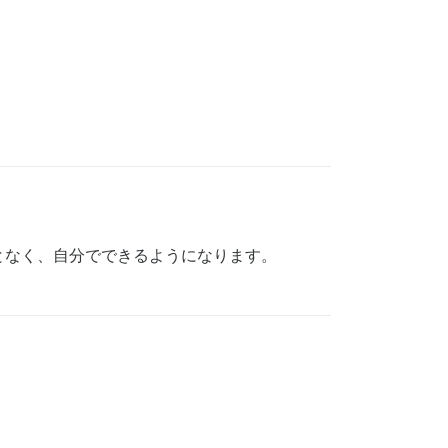
となく、自分でできるようになります。