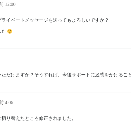
前 12:00
プライベートメッセージを送ってもよろしいですか？
した
いただけますか？そうすれば、今後サポートに迷惑をかけるこ
前 4:06
に切り替えたところ修正されました。