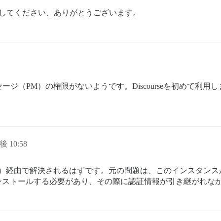
有してください、ありがとうございます。
ジ（PM）の権限がないようです。Discourseを初めて利用
後 10:58
ー）経由で解決されるはずです。元の問題は、このインスタンス
を再インストールする必要があり、その際に認証情報が引き継がれな