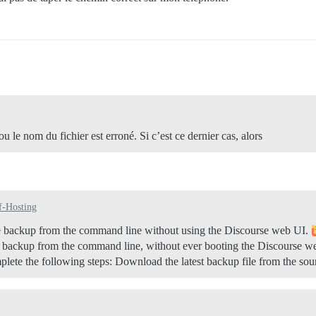
 le nom du fichier est erroné. Si c’est ce dernier cas, alors
f-Hosting
se backup from the command line without using the Discourse web UI.
se backup from the command line, without ever booting the Discourse w
mplete the following steps: Download the latest backup file from the s