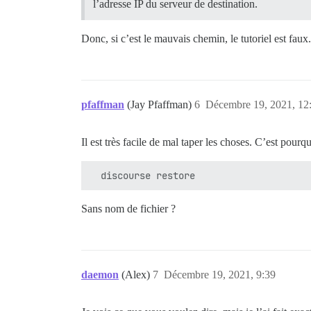
l’adresse IP du serveur de destination.
Donc, si c’est le mauvais chemin, le tutoriel est faux
pfaffman
(Jay Pfaffman)
6
Décembre 19, 2021, 12
Il est très facile de mal taper les choses. C’est pou
Sans nom de fichier ?
daemon
(Alex)
7
Décembre 19, 2021, 9:39