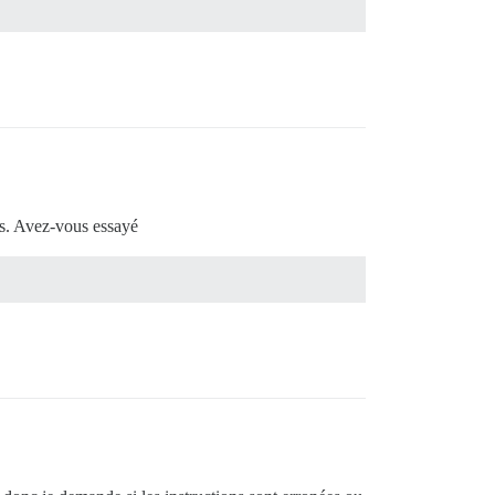
ses. Avez-vous essayé