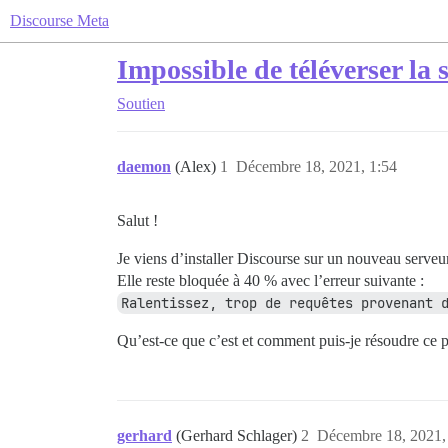
Discourse Meta
Impossible de téléverser la
Soutien
daemon
(Alex)
1
Décembre 18, 2021, 1:54
Salut !
Je viens d’installer Discourse sur un nouveau serveu
Elle reste bloquée à 40 % avec l’erreur suivante :
Ralentissez, trop de requêtes provenant 
Qu’est-ce que c’est et comment puis-je résoudre ce 
gerhard
(Gerhard Schlager)
2
Décembre 18, 2021,