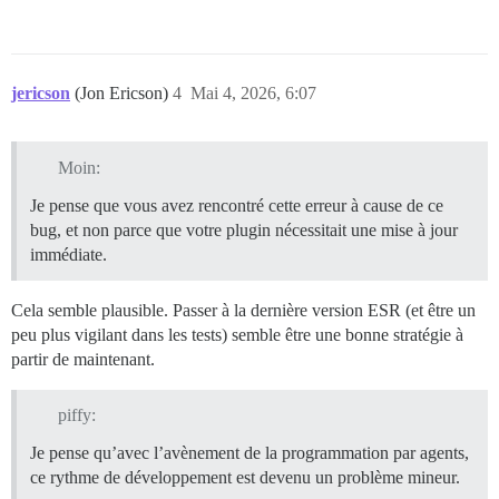
jericson
(Jon Ericson)
4
Mai 4, 2026, 6:07
Moin:
Je pense que vous avez rencontré cette erreur à cause de ce
bug, et non parce que votre plugin nécessitait une mise à jour
immédiate.
Cela semble plausible. Passer à la dernière version ESR (et être un
peu plus vigilant dans les tests) semble être une bonne stratégie à
partir de maintenant.
piffy:
Je pense qu’avec l’avènement de la programmation par agents,
ce rythme de développement est devenu un problème mineur.