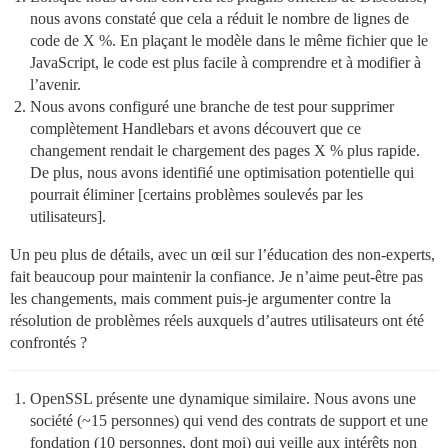
nous avons constaté que cela a réduit le nombre de lignes de
code de X %. En plaçant le modèle dans le même fichier que le
JavaScript, le code est plus facile à comprendre et à modifier à
l’avenir.
Nous avons configuré une branche de test pour supprimer
complètement Handlebars et avons découvert que ce
changement rendait le chargement des pages X % plus rapide.
De plus, nous avons identifié une optimisation potentielle qui
pourrait éliminer [certains problèmes soulevés par les
utilisateurs].
Un peu plus de détails, avec un œil sur l’éducation des non-experts,
fait beaucoup pour maintenir la confiance. Je n’aime peut-être pas
les changements, mais comment puis-je argumenter contre la
résolution de problèmes réels auxquels d’autres utilisateurs ont été
confrontés ?
OpenSSL présente une dynamique similaire. Nous avons une
société (~15 personnes) qui vend des contrats de support et une
fondation (10 personnes, dont moi) qui veille aux intérêts non