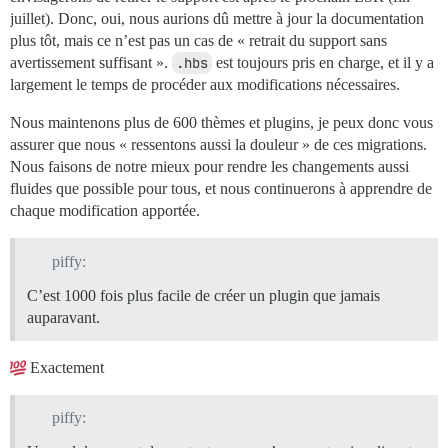
juillet). Donc, oui, nous aurions dû mettre à jour la documentation
plus tôt, mais ce n’est pas un cas de « retrait du support sans
avertissement suffisant ».
.hbs
est toujours pris en charge, et il y a
largement le temps de procéder aux modifications nécessaires.
Nous maintenons plus de 600 thèmes et plugins, je peux donc vous
assurer que nous « ressentons aussi la douleur » de ces migrations.
Nous faisons de notre mieux pour rendre les changements aussi
fluides que possible pour tous, et nous continuerons à apprendre de
chaque modification apportée.
piffy:
C’est 1000 fois plus facile de créer un plugin que jamais
auparavant.
Exactement
piffy: