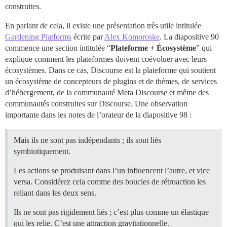
construites.
En parlant de cela, il existe une présentation très utile intitulée
Gardening Platforms
écrite par
Alex Komoroske
. La diapositive 90
commence une section intitulée “
Plateforme + Écosystème
” qui
explique comment les plateformes doivent coévoluer avec leurs
écosystèmes. Dans ce cas, Discourse est la plateforme qui soutient
un écosystème de concepteurs de plugins et de thèmes, de services
d’hébergement, de la communauté Meta Discourse et même des
communautés construites sur Discourse. Une observation
importante dans les notes de l’orateur de la diapositive 98 :
Mais ils ne sont pas indépendants ; ils sont liés
symbiotiquement.
Les actions se produisant dans l’un influencent l’autre, et vice
versa. Considérez cela comme des boucles de rétroaction les
reliant dans les deux sens.
Ils ne sont pas rigidement liés ; c’est plus comme un élastique
qui les relie. C’est une attraction gravitationnelle.