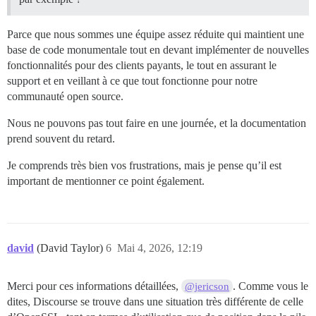
Parce que nous sommes une équipe assez réduite qui maintient une
base de code monumentale tout en devant implémenter de nouvelles
fonctionnalités pour des clients payants, le tout en assurant le
support et en veillant à ce que tout fonctionne pour notre
communauté open source.
Nous ne pouvons pas tout faire en une journée, et la documentation
prend souvent du retard.
Je comprends très bien vos frustrations, mais je pense qu’il est
important de mentionner ce point également.
david
(David Taylor)
6
Mai 4, 2026, 12:19
Merci pour ces informations détaillées,
. Comme vous le
@jericson
dites, Discourse se trouve dans une situation très différente de celle