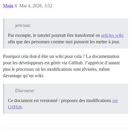
Moin
8
Mai 4, 2026, 3:52
jericson:
Par exemple, le tutoriel pourrait être transformé en
articles wiki
afin que des personnes comme moi puissent les mettre à jour.
Pourquoi cela doit-il être un wiki pour cela ? La documentation
pour les développeurs est gérée via GitHub. J’apprécie d’autant
plus le processus où les modifications sont révisées, même
davantage qu’un wiki.
Discourse:
Ce document est versionné : proposez des modifications
sur
GitHub
.