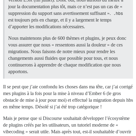
jour la documentation plus tôt, mais ce n’est pas un cas de «
suppression du support sans avertissement suffisant ».
.hbs
est toujours pris en charge, et il y a largement le temps
d’apporter les modifications nécessaires.
Nous maintenons plus de 600 thèmes et plugins, je peux donc
vous assurer que nous « ressentons aussi la douleur » de ces
migrations. Nous faisons de notre mieux pour rendre les
changements aussi fluides que possible pour tous, et nous
continuerons à apprendre de chaque modification que nous
apportons.
Il se peut que j’aie confondu les choses dans ma tête, car j’ai corrigé
mes plugins à la fois pour la mise à niveau d’Ember 6 (le gros
obstacle de mise à jour pour moi) et effectué la migration depuis hbs
en même temps. Désolé si j’ai été trop catégorique !
Mais je pense que si Discourse souhaitait développer l’écosystème
de plugins créés par les utilisateurs, un tutoriel moderne de «
vibecoding » serait utile. Mais après tout, est-il souhaitable d’ouvrir