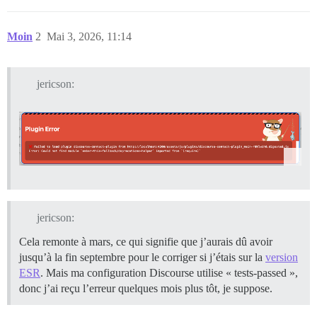
Moin
2
Mai 3, 2026, 11:14
jericson:
jericson:
Cela remonte à mars, ce qui signifie que j’aurais dû avoir
jusqu’à la fin septembre pour le corriger si j’étais sur la
version
ESR
. Mais ma configuration Discourse utilise « tests-passed »,
donc j’ai reçu l’erreur quelques mois plus tôt, je suppose.