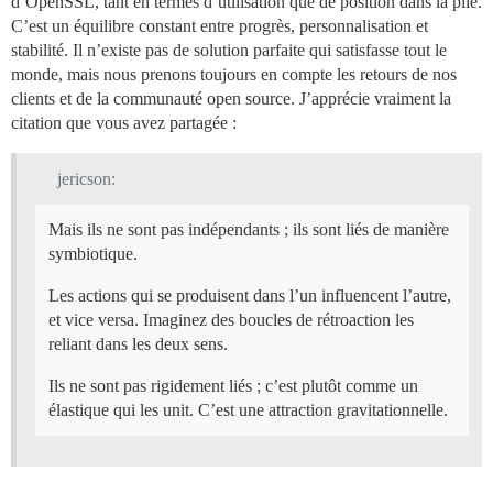
d’OpenSSL, tant en termes d’utilisation que de position dans la pile.
C’est un équilibre constant entre progrès, personnalisation et
stabilité. Il n’existe pas de solution parfaite qui satisfasse tout le
monde, mais nous prenons toujours en compte les retours de nos
clients et de la communauté open source. J’apprécie vraiment la
citation que vous avez partagée :
jericson:
Mais ils ne sont pas indépendants ; ils sont liés de manière
symbiotique.
Les actions qui se produisent dans l’un influencent l’autre,
et vice versa. Imaginez des boucles de rétroaction les
reliant dans les deux sens.
Ils ne sont pas rigidement liés ; c’est plutôt comme un
élastique qui les unit. C’est une attraction gravitationnelle.