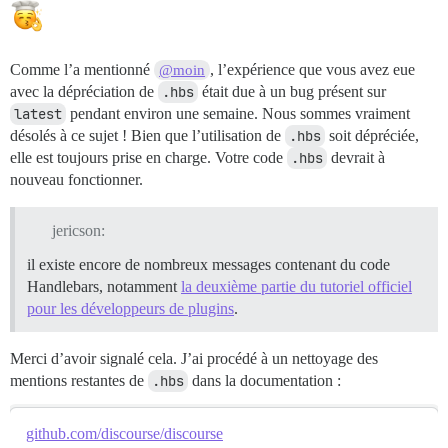
Comme l’a mentionné
, l’expérience que vous avez eue
@moin
avec la dépréciation de
.hbs
était due à un bug présent sur
latest
pendant environ une semaine. Nous sommes vraiment
désolés à ce sujet ! Bien que l’utilisation de
.hbs
soit dépréciée,
elle est toujours prise en charge. Votre code
.hbs
devrait à
nouveau fonctionner.
jericson:
il existe encore de nombreux messages contenant du code
Handlebars, notamment
la deuxième partie du tutoriel officiel
pour les développeurs de plugins
.
Merci d’avoir signalé cela. J’ai procédé à un nettoyage des
mentions restantes de
.hbs
dans la documentation :
github.com/discourse/discourse