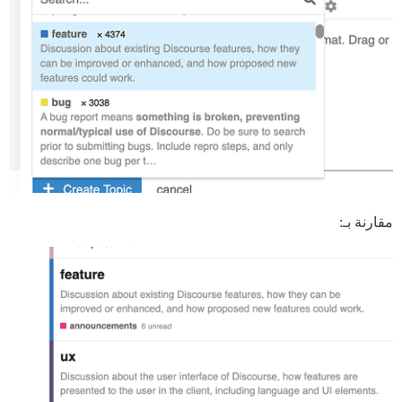
مقارنة بـ: