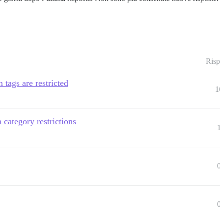
Risp
tags are restricted
1
 category restrictions