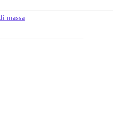
 di massa