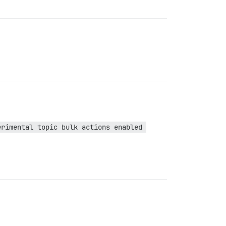
erimental topic bulk actions enabled 