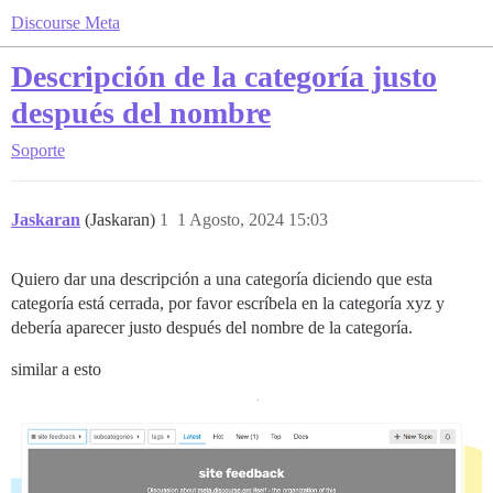
Discourse Meta
Descripción de la categoría justo
después del nombre
Soporte
Jaskaran
(Jaskaran)
1
1 Agosto, 2024 15:03
Quiero dar una descripción a una categoría diciendo que esta
categoría está cerrada, por favor escríbela en la categoría xyz y
debería aparecer justo después del nombre de la categoría.
similar a esto