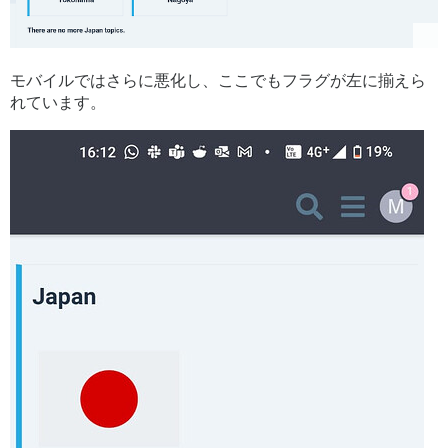
モバイルではさらに悪化し、ここでもフラグが左に揃えら
れています。