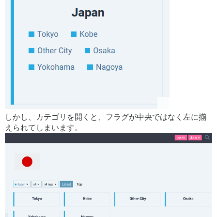
しかし、カテゴリを開くと、フラグが中央ではなく左に揃
えられてしまいます。