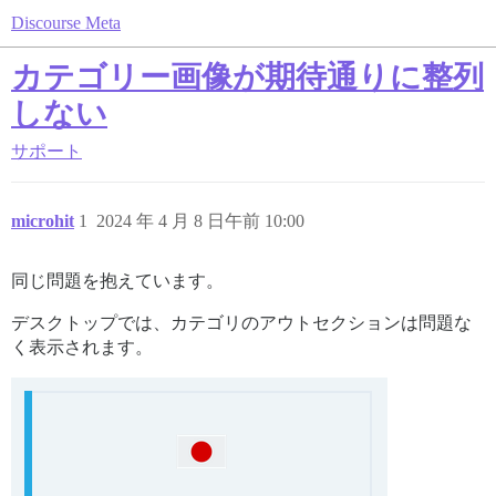
Discourse Meta
カテゴリー画像が期待通りに整列
しない
サポート
microhit
1
2024 年 4 月 8 日午前 10:00
同じ問題を抱えています。
デスクトップでは、カテゴリのアウトセクションは問題な
く表示されます。