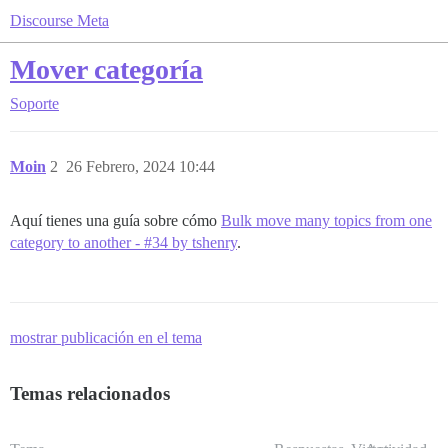
Discourse Meta
Mover categoría
Soporte
Moin
2
26 Febrero, 2024 10:44
Aquí tienes una guía sobre cómo
Bulk move many topics from one
category to another - #34 by tshenry
.
mostrar publicación en el tema
Temas relacionados