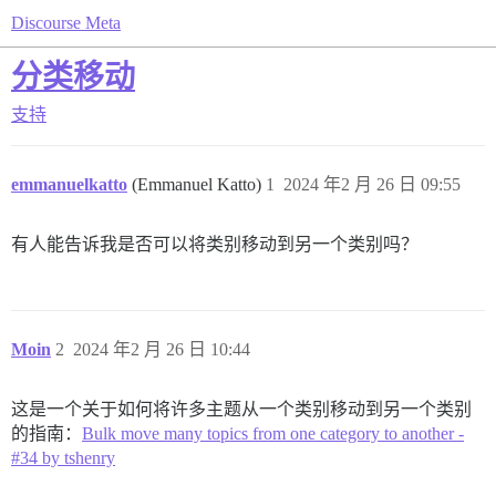
Discourse Meta
分类移动
支持
emmanuelkatto
(Emmanuel Katto)
1
2024 年2 月 26 日 09:55
有人能告诉我是否可以将类别移动到另一个类别吗？
Moin
2
2024 年2 月 26 日 10:44
这是一个关于如何将许多主题从一个类别移动到另一个类别
的指南：
Bulk move many topics from one category to another -
#34 by tshenry