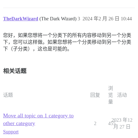
TheDarkWizard
(The Dark Wizard)
3
2024 年2 月 26 日 10:44
您好，如果您想将一个分类下的所有内容移动到另一个分类
下，您可以这样做。如果您想将一个分类移动到另一个分类
下（子分类），这也是可能的。
相关话题
浏
话题
回复
览
活动
量
Move all topic on 1 category to
2023 年12
other category
2
455
月 27 日
Support