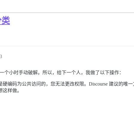
分类
3
花了一个小时手动破解。所以，给下一个人，我做了以下操作：
编码为公共访问的，您无法更改权限。Discourse 建议的
想这样做。