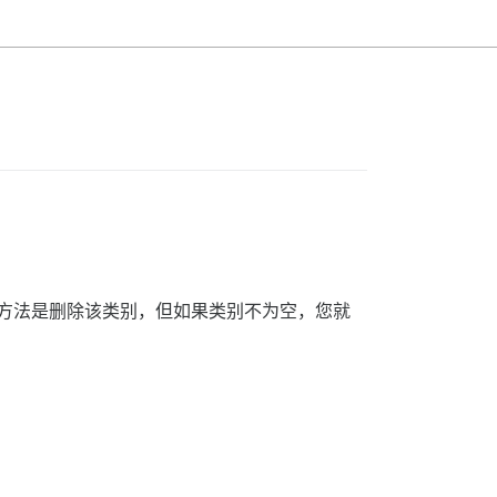
唯一方法是删除该类别，但如果类别不为空，您就