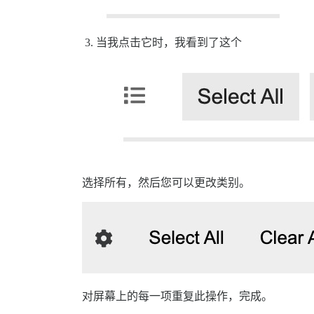
当我点击它时，我看到了这个
选择所有，然后您可以更改类别。
对屏幕上的每一项重复此操作，完成。