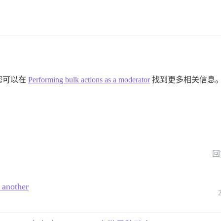
您可以在
Performing bulk actions as a moderator
找到更多相关信息
回
 another