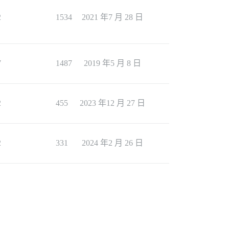
2
1534
2021 年7 月 28 日
7
1487
2019 年5 月 8 日
2
455
2023 年12 月 27 日
2
331
2024 年2 月 26 日