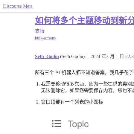
Discourse Meta
如何将多个主题移动到新
支持
bulk-actions
Seth_Godin
(Seth Godin)
1
2024 年3 月 1 日 22:3
所有三个 AI 机器人都不知道答案，我几乎
我需要移动很多东西，因为一些提供的类别是硬
无法删除它，如果您需要保存内容，您也不
窗口顶部有一个列表的小图标