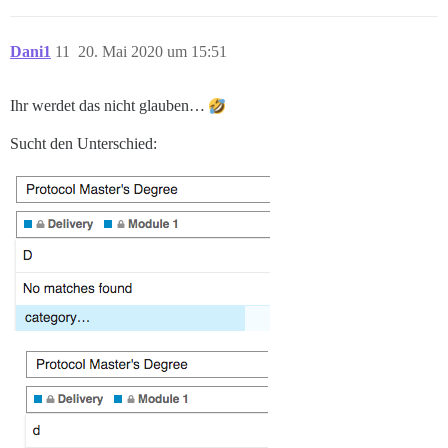
Dani1
11
20. Mai 2020 um 15:51
Ihr werdet das nicht glauben…
Sucht den Unterschied: