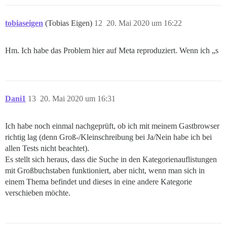
tobiaseigen
(Tobias Eigen)
12
20. Mai 2020 um 16:22
Hm. Ich habe das Problem hier auf Meta reproduziert. Wenn ich „s
Dani1
13
20. Mai 2020 um 16:31
Ich habe noch einmal nachgeprüft, ob ich mit meinem Gastbrowser
richtig lag (denn Groß-/Kleinschreibung bei Ja/Nein habe ich bei
allen Tests nicht beachtet).
Es stellt sich heraus, dass die Suche in den Kategorienauflistungen
mit Großbuchstaben funktioniert, aber nicht, wenn man sich in
einem Thema befindet und dieses in eine andere Kategorie
verschieben möchte.