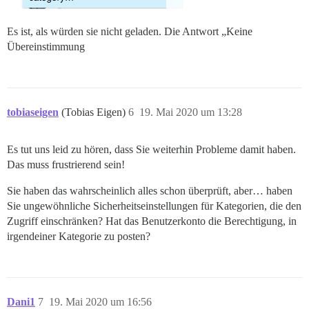
Es ist, als würden sie nicht geladen. Die Antwort „Keine
Übereinstimmung
tobiaseigen
(Tobias Eigen)
6
19. Mai 2020 um 13:28
Es tut uns leid zu hören, dass Sie weiterhin Probleme damit haben.
Das muss frustrierend sein!
Sie haben das wahrscheinlich alles schon überprüft, aber… haben
Sie ungewöhnliche Sicherheitseinstellungen für Kategorien, die den
Zugriff einschränken? Hat das Benutzerkonto die Berechtigung, in
irgendeiner Kategorie zu posten?
Dani1
7
19. Mai 2020 um 16:56