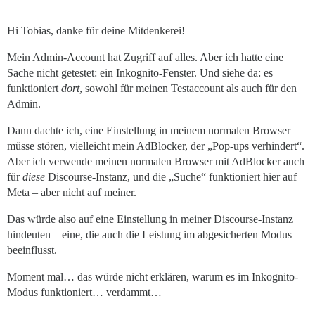
Hi Tobias, danke für deine Mitdenkerei!
Mein Admin-Account hat Zugriff auf alles. Aber ich hatte eine
Sache nicht getestet: ein Inkognito-Fenster. Und siehe da: es
funktioniert
dort
, sowohl für meinen Testaccount als auch für den
Admin.
Dann dachte ich, eine Einstellung in meinem normalen Browser
müsse stören, vielleicht mein AdBlocker, der „Pop-ups verhindert“.
Aber ich verwende meinen normalen Browser mit AdBlocker auch
für
diese
Discourse-Instanz, und die „Suche“ funktioniert hier auf
Meta – aber nicht auf meiner.
Das würde also auf eine Einstellung in meiner Discourse-Instanz
hindeuten – eine, die auch die Leistung im abgesicherten Modus
beeinflusst.
Moment mal… das würde nicht erklären, warum es im Inkognito-
Modus funktioniert… verdammt…