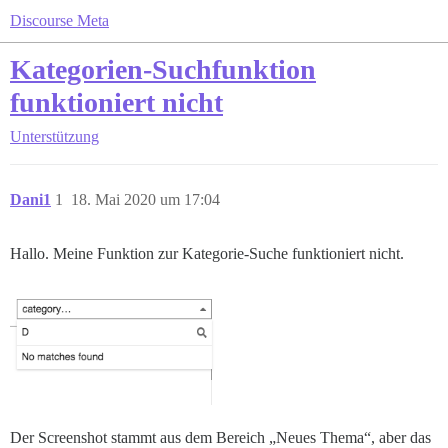
Discourse Meta
Kategorien-Suchfunktion
funktioniert nicht
Unterstützung
Dani1
1
18. Mai 2020 um 17:04
Hallo. Meine Funktion zur Kategorie-Suche funktioniert nicht.
Der Screenshot stammt aus dem Bereich „Neues Thema“, aber das