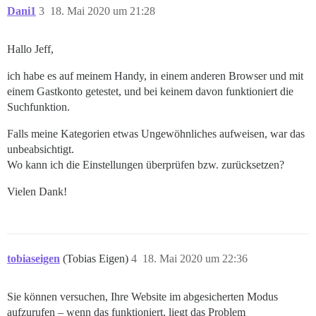
Dani1
3
18. Mai 2020 um 21:28
Hallo Jeff,
ich habe es auf meinem Handy, in einem anderen Browser und mit
einem Gastkonto getestet, und bei keinem davon funktioniert die
Suchfunktion.
Falls meine Kategorien etwas Ungewöhnliches aufweisen, war das
unbeabsichtigt.
Wo kann ich die Einstellungen überprüfen bzw. zurücksetzen?
Vielen Dank!
tobiaseigen
(Tobias Eigen)
4
18. Mai 2020 um 22:36
Sie können versuchen, Ihre Website im abgesicherten Modus
aufzurufen – wenn das funktioniert, liegt das Problem