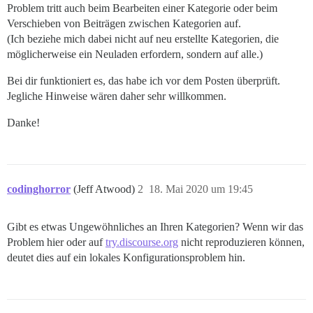
Problem tritt auch beim Bearbeiten einer Kategorie oder beim
Verschieben von Beiträgen zwischen Kategorien auf.
(Ich beziehe mich dabei nicht auf neu erstellte Kategorien, die
möglicherweise ein Neuladen erfordern, sondern auf alle.)
Bei dir funktioniert es, das habe ich vor dem Posten überprüft.
Jegliche Hinweise wären daher sehr willkommen.
Danke!
codinghorror
(Jeff Atwood)
2
18. Mai 2020 um 19:45
Gibt es etwas Ungewöhnliches an Ihren Kategorien? Wenn wir das
Problem hier oder auf
try.discourse.org
nicht reproduzieren können,
deutet dies auf ein lokales Konfigurationsproblem hin.