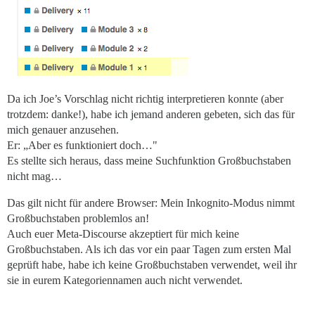
Da ich Joe’s Vorschlag nicht richtig interpretieren konnte (aber
trotzdem: danke!), habe ich jemand anderen gebeten, sich das für
mich genauer anzusehen.
Er: „Aber es funktioniert doch…"
Es stellte sich heraus, dass meine Suchfunktion Großbuchstaben
nicht mag…
Das gilt nicht für andere Browser: Mein Inkognito-Modus nimmt
Großbuchstaben problemlos an!
Auch euer Meta-Discourse akzeptiert für mich keine
Großbuchstaben. Als ich das vor ein paar Tagen zum ersten Mal
geprüft habe, habe ich keine Großbuchstaben verwendet, weil ihr
sie in eurem Kategoriennamen auch nicht verwendet.