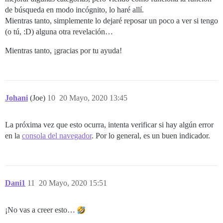
de búsqueda en modo incógnito, lo haré allí.
Mientras tanto, simplemente lo dejaré reposar un poco a ver si tengo
(o tú, :D) alguna otra revelación…
Mientras tanto, ¡gracias por tu ayuda!
Johani
(Joe)
10
20 Mayo, 2020 13:45
La próxima vez que esto ocurra, intenta verificar si hay algún error
en la
consola del navegador
. Por lo general, es un buen indicador.
Dani1
11
20 Mayo, 2020 15:51
¡No vas a creer esto…