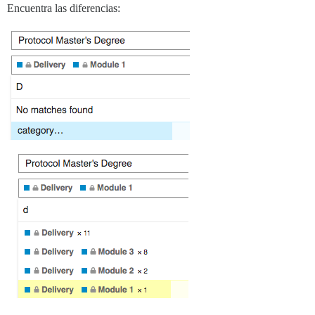
Encuentra las diferencias: