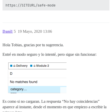
Dani1
5
19 Mayo, 2020 13:06
Hola Tobias, gracias por tu sugerencia.
Entré en modo seguro y lo intenté, pero sigue sin funcionar:
Es como si no cargaran. La respuesta “No hay coincidencias”
aparece al instante, desde el momento en que empiezo a escribir la