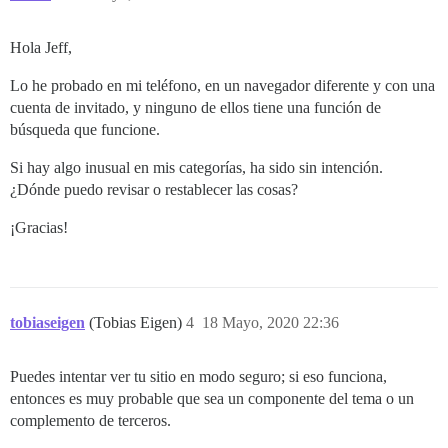
Hola Jeff,
Lo he probado en mi teléfono, en un navegador diferente y con una
cuenta de invitado, y ninguno de ellos tiene una función de
búsqueda que funcione.
Si hay algo inusual en mis categorías, ha sido sin intención.
¿Dónde puedo revisar o restablecer las cosas?
¡Gracias!
tobiaseigen
(Tobias Eigen)
4
18 Mayo, 2020 22:36
Puedes intentar ver tu sitio en modo seguro; si eso funciona,
entonces es muy probable que sea un componente del tema o un
complemento de terceros.