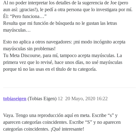
Al no poder interpretar los detalles de la sugerencia de Joe (pero
aun así: ¡gracias!), le pedí a otra persona que lo investigara por mí.
Él: “Pero funciona…”
Resulta que mi función de búsqueda no le gustan las letras
mayúsculas…
Esto no aplica a otros navegadores: ¡mi modo incógnito acepta
mayúsculas sin problemas!
Tu Meta Discourse, para mí, tampoco acepta mayúsculas. La
primera vez que lo revisé, hace unos días, no usé mayúsculas
porque tú no las usas en el título de tu categoría.
tobiaseigen
(Tobias Eigen)
12
20 Mayo, 2020 16:22
Vaya. Tengo una reproducción aquí en meta. Escribe “s” y
aparecen categorías coincidentes. Escribe “S” y no aparecen
categorías coincidentes. ¡Qué interesante!