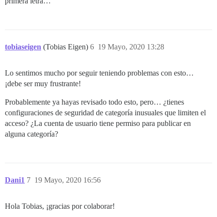
primera letra…
tobiaseigen
(Tobias Eigen)
6
19 Mayo, 2020 13:28
Lo sentimos mucho por seguir teniendo problemas con esto…
¡debe ser muy frustrante!
Probablemente ya hayas revisado todo esto, pero… ¿tienes
configuraciones de seguridad de categoría inusuales que limiten el
acceso? ¿La cuenta de usuario tiene permiso para publicar en
alguna categoría?
Dani1
7
19 Mayo, 2020 16:56
Hola Tobias, ¡gracias por colaborar!