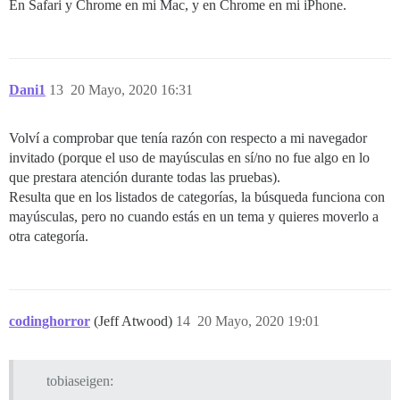
En Safari y Chrome en mi Mac, y en Chrome en mi iPhone.
Dani1
13
20 Mayo, 2020 16:31
Volví a comprobar que tenía razón con respecto a mi navegador
invitado (porque el uso de mayúsculas en sí/no no fue algo en lo
que prestara atención durante todas las pruebas).
Resulta que en los listados de categorías, la búsqueda funciona con
mayúsculas, pero no cuando estás en un tema y quieres moverlo a
otra categoría.
codinghorror
(Jeff Atwood)
14
20 Mayo, 2020 19:01
tobiaseigen: