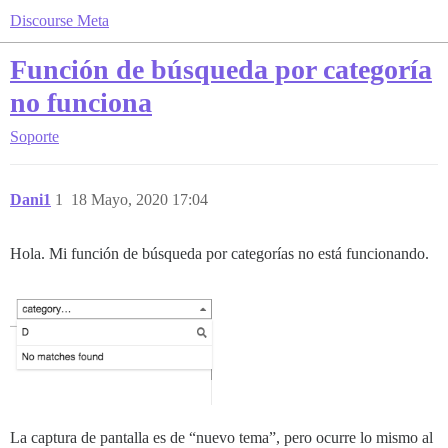
Discourse Meta
Función de búsqueda por categoría
no funciona
Soporte
Dani1
1
18 Mayo, 2020 17:04
Hola. Mi función de búsqueda por categorías no está funcionando.
La captura de pantalla es de “nuevo tema”, pero ocurre lo mismo al