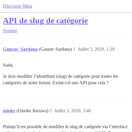
Discourse Meta
API de slug de catégorie
Soutien
Gaurav_Sardana
(Gaurav Sardana)
1
Juillet 3, 2020, 1:29
Salut,
Je dois modifier l’identifiant (slug) de catégorie pour toutes les
catégories de notre forum. Existe-t-il une API pour cela ?
osioke
(Osioke Itseuwa)
2
Juillet 3, 2020, 3:40
Puisqu’il est possible de modifier le slug de catégorie via l’interface