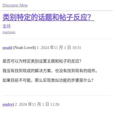
Discourse Meta
类别特定的话题和帖子反应？
支持
reactions
noahl
(Noah Lovell)
1
2024 年11 月 1 日 10:31
是否可以为特定类别设置主题和帖子的反应？
我没有找到现成的解决方案，也没有找到现有的组件。
如果目前不可能，那么实现类似功能的步骤是什么？
ondrej
2
2024 年11 月 1 日 11:26