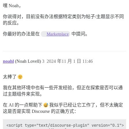
嘿 Noah，
你说得对，目前没有办法根据特定类别为帖子/主题显示不同
的反应。
你最好的办法是在
中提问。
Marketplace
noahl
(Noah Lovell)
3
2024 年11 月 1 日 11:46
太棒了
我在其他环境中也有一些开发经验，但正在探索是否可以通
过主题组件来实现。
在 AI 的一点帮助下
我似乎已经让它工作了，但不太确定
这是否是实现 Discourse 的正确方式：
<script type="text/discourse-plugin" version="0.1">
