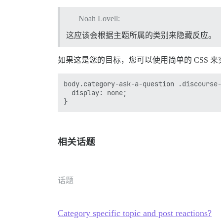
Noah Lovell:
这应该会根据主题所属的类别来隐藏反应。
如果这是您的目标，您可以使用简单的 CSS 来
body.category-ask-a-question .discourse-
  display: none;

相关话题
话题
Category specific topic and post reactions?