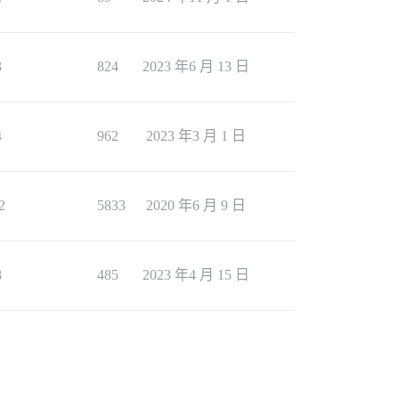
3
824
2023 年6 月 13 日
4
962
2023 年3 月 1 日
2
5833
2020 年6 月 9 日
8
485
2023 年4 月 15 日