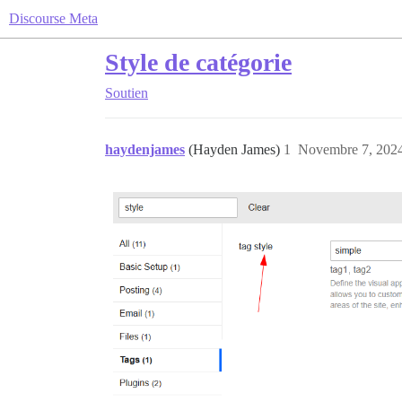
Discourse Meta
Style de catégorie
Soutien
haydenjames
(Hayden James)
1
Novembre 7, 2024