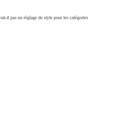
ait-il pas un réglage de style pour les catégories