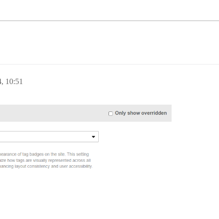
, 10:51