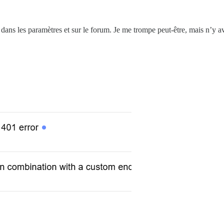
é dans les paramètres et sur le forum. Je me trompe peut-être, mais n’y av