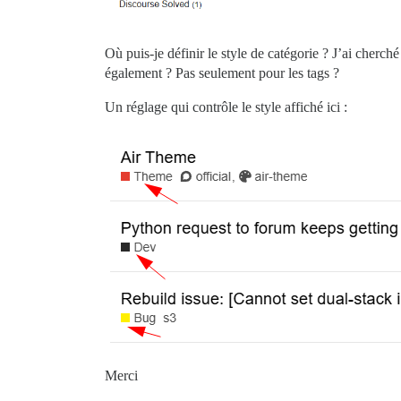
Où puis-je définir le style de catégorie ? J’ai cherch
également ? Pas seulement pour les tags ?
Un réglage qui contrôle le style affiché ici :
Merci