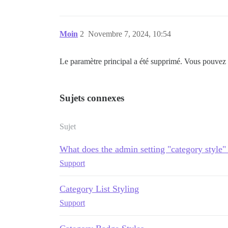
Moin
2
Novembre 7, 2024, 10:54
Le paramètre principal a été supprimé. Vous pouvez 
Sujets connexes
Sujet
What does the admin setting "category style"
Support
Category List Styling
Support