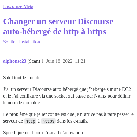
Discourse Meta
Changer un serveur Discourse
auto-hébergé de http à https
Soutien
Installation
alphonse23
(Sean)
1
Juin 18, 2022, 11:21
Salut tout le monde,
J’ai un serveur Discourse auto-hébergé que j’héberge sur une EC2
et je l’ai configuré via une socket qui passe par Nginx pour définir
le nom de domaine.
Le problème que je rencontre est que je n’arrive pas à faire passer le
serveur de
http
à
https
dans les e-mails.
Spécifiquement pour l’e-mail d’activation :