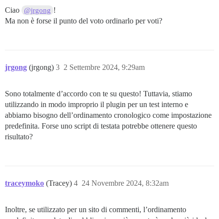
Ciao
!
@jrgong
Ma non è forse il punto del voto ordinarlo per voti?
jrgong
(jrgong)
3
2 Settembre 2024, 9:29am
Sono totalmente d’accordo con te su questo! Tuttavia, stiamo
utilizzando in modo improprio il plugin per un test interno e
abbiamo bisogno dell’ordinamento cronologico come impostazione
predefinita. Forse uno script di testata potrebbe ottenere questo
risultato?
traceymoko
(Tracey)
4
24 Novembre 2024, 8:32am
Inoltre, se utilizzato per un sito di commenti, l’ordinamento