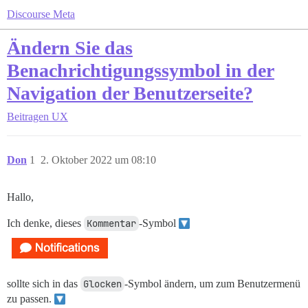
Discourse Meta
Ändern Sie das
Benachrichtigungssymbol in der
Navigation der Benutzerseite?
Beitragen
UX
Don
1
2. Oktober 2022 um 08:10
Hallo,
Ich denke, dieses
Kommentar
-Symbol
sollte sich in das
Glocken
-Symbol ändern, um zum Benutzermenü
zu passen.