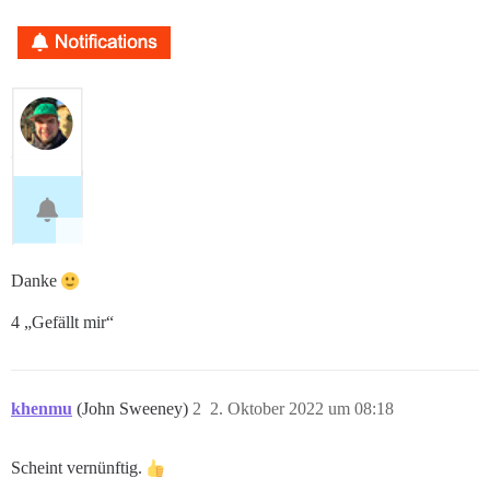
Danke
4 „Gefällt mir“
khenmu
(John Sweeney)
2
2. Oktober 2022 um 08:18
Scheint vernünftig.