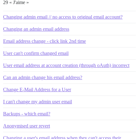
29 « J'aime »
Changing admin email // no access to original email account?
Changing an admin email address
Email address change - click link 2nd time
User can't confirm changed email
User email address at account creation (through oAuth) incorrect
Can an admin change his email address?
Change E-Mail Address for a User
I can't change my admin user email
Backups - which email?
Anonymised user revert
Changing a user's email address when they can't access their