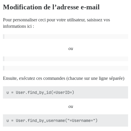
Modification de l’adresse e-mail
Pour personnaliser ceci pour votre utilisateur, saisissez vos
informations ici :
ou
Ensuite, exécutez ces commandes (chacune sur une ligne séparée)
ou