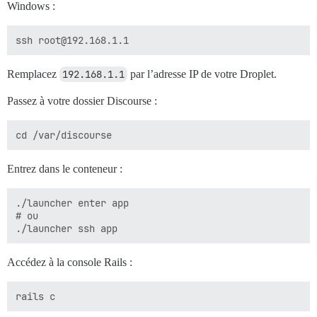
Windows :
Remplacez
192.168.1.1
par l’adresse IP de votre Droplet.
Passez à votre dossier Discourse :
Entrez dans le conteneur :
./launcher enter app

# ou

Accédez à la console Rails :