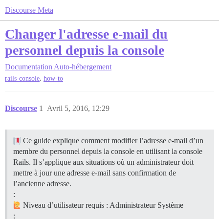
Discourse Meta
Changer l'adresse e-mail du
personnel depuis la console
Documentation
Auto-hébergement
,
rails-console
how-to
Discourse
1
Avril 5, 2016, 12:29
Ce guide explique comment modifier l’adresse e-mail d’un
membre du personnel depuis la console en utilisant la console
Rails. Il s’applique aux situations où un administrateur doit
mettre à jour une adresse e-mail sans confirmation de
l’ancienne adresse.
:
Niveau d’utilisateur requis : Administrateur Système
: