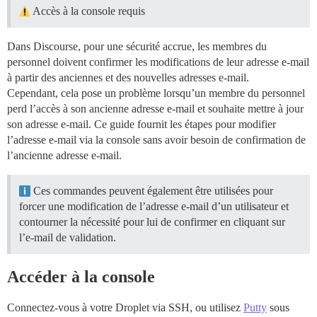
Accès à la console requis
Dans Discourse, pour une sécurité accrue, les membres du
personnel doivent confirmer les modifications de leur adresse e-mail
à partir des anciennes et des nouvelles adresses e-mail.
Cependant, cela pose un problème lorsqu’un membre du personnel
perd l’accès à son ancienne adresse e-mail et souhaite mettre à jour
son adresse e-mail. Ce guide fournit les étapes pour modifier
l’adresse e-mail via la console sans avoir besoin de confirmation de
l’ancienne adresse e-mail.
Ces commandes peuvent également être utilisées pour
forcer une modification de l’adresse e-mail d’un utilisateur et
contourner la nécessité pour lui de confirmer en cliquant sur
l’e-mail de validation.
Accéder à la console
Connectez-vous à votre Droplet via SSH, ou utilisez
Putty
sous