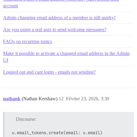
account
Admin changing email address of a member is still quirky!
Are you using a real user to send welcome messages?
FAQs on recurring topics
Make it possible to activate a changed email address in the Admin
UI
Logged out and cant login - emails not sending?
nathank
(Nathan Kershaw)
12
Février 23, 2026, 3:30
Discourse: