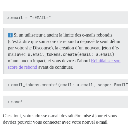
Si un utilisateur a atteint la limite des e-mails rebondis
(c’est-à-dire que son score de rebond a dépassé le seuil défini
par votre site Discourse), la création d’un nouveau jeton d’e-
mail avec
u.email_tokens.create(email: u.email)
n’aura aucun impact, et vous devrez d’abord
Réinitialiser son
score de rebond
avant de continuer.
C’est tout, votre adresse e-mail devrait être mise à jour et vous
devriez pouvoir vous connecter avec votre nouvel e-mail.