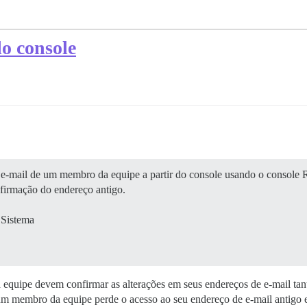
lo console
 e-mail de um membro da equipe a partir do console usando o console R
nfirmação do endereço antigo.
 Sistema
equipe devem confirmar as alterações em seus endereços de e-mail tan
m membro da equipe perde o acesso ao seu endereço de e-mail antigo e 