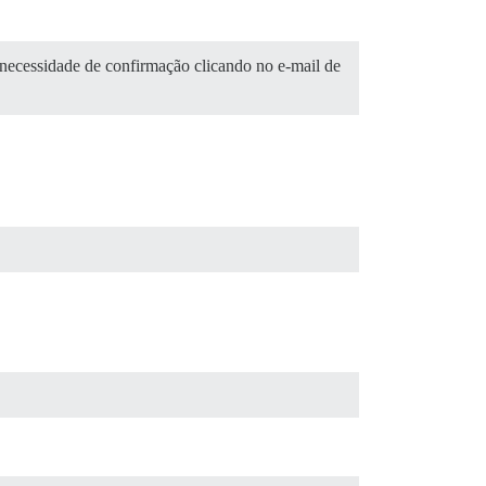
necessidade de confirmação clicando no e-mail de