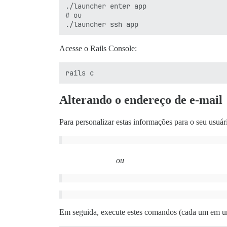
./launcher enter app

# ou

Acesse o Rails Console:
Alterando o endereço de e-mail
Para personalizar estas informações para o seu usuári
ou
Em seguida, execute estes comandos (cada um em u