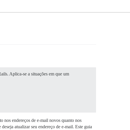
ails. Aplica-se a situações em que um
to nos endereços de e-mail novos quanto nos
deseja atualizar seu endereço de e-mail. Este guia