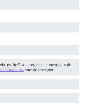
elo seu site Discourse), criar um novo token de e-
ão de Devolução
antes de prosseguir.