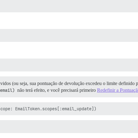
vidos (ou seja, sua pontuação de devolução excedeu o limite definido p
email)
não terá efeito, e você precisará primeiro
Redefinir a Pontuaç