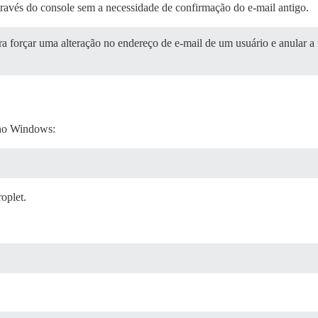
através do console sem a necessidade de confirmação do e-mail antigo.
forçar uma alteração no endereço de e-mail de um usuário e anular a 
o Windows:
oplet.