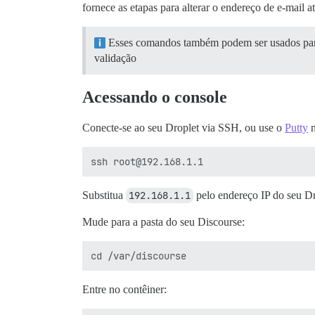
fornece as etapas para alterar o endereço de e-mail 
Esses comandos também podem ser usados para 
validação
Acessando o console
Conecte-se ao seu Droplet via SSH, ou use o
Putty
n
Substitua
192.168.1.1
pelo endereço IP do seu Dr
Mude para a pasta do seu Discourse:
Entre no contêiner: