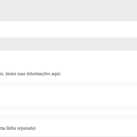
o, insira suas informações aqui:
ma linha separada)