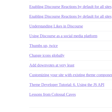
Enabling Discourse Reactions by default for all sites
Enabling Discourse Reactions by default for all sites
Understanding Likes in Discourse
Using Discourse as a social media platform
Thumbs up, twice
Change icons globally
Add downvotes at very least
Customizing your site with existing theme compone
Theme Developer Tutorial: 6. Using the JS API
Lessons from Colossal Caves