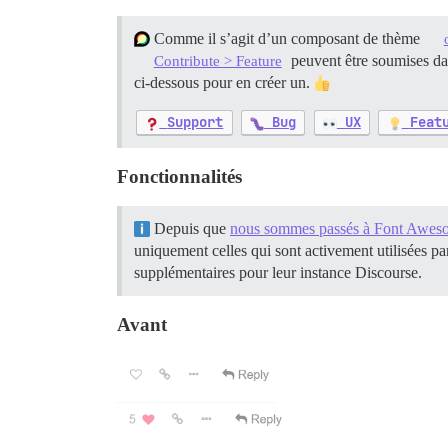
Comme il s’agit d’un composant de thème
peuvent être soumises dan
Contribute > Feature
ci-dessous pour en créer un.
Support
Bug
UX
Feat
Fonctionnalités
Depuis que
nous sommes passés à Font Awes
uniquement celles qui sont activement utilisées par
supplémentaires pour leur instance Discourse.
Avant