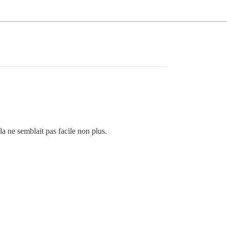
a ne semblait pas facile non plus.