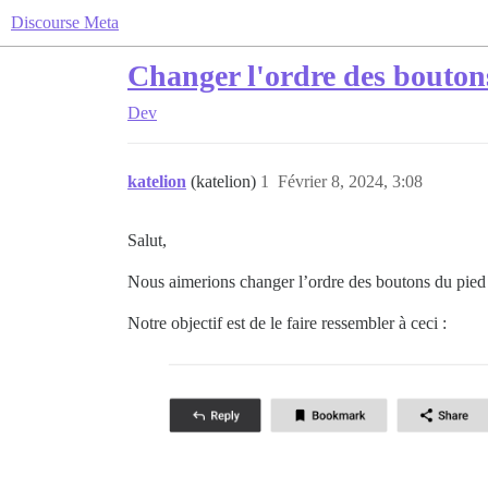
Discourse Meta
Changer l'ordre des bouton
Dev
katelion
(katelion)
1
Février 8, 2024, 3:08
Salut,
Nous aimerions changer l’ordre des boutons du pied d
Notre objectif est de le faire ressembler à ceci :