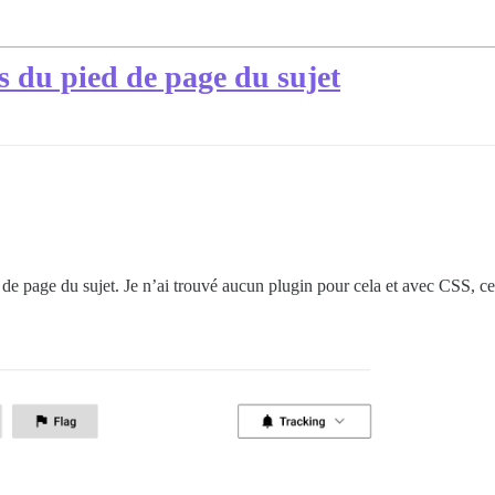
s du pied de page du sujet
e page du sujet. Je n’ai trouvé aucun plugin pour cela et avec CSS, cel